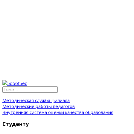
Методическая служба филиала
Методические работы педагогов
Внутренняя система оценки качества образования
Студенту