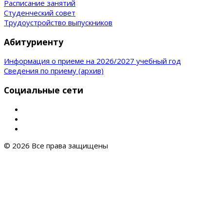
Расписание занятий
Студенческий совет
Трудоустройство выпускников
Абитуриенту
Информация о приеме на 2026/2027 учебный год
Сведения по приему (архив)
Социальные сети
© 2026 Все права защищены