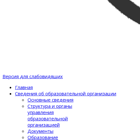
Версия для слабовидящих
Главная
Сведения об образовательной организации
Основные сведения
Структура и органы
управления
образовательной
организацией
Документы
Образование