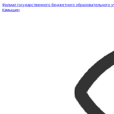
Филиал государственного бюджетного образовательного уч
Камышин