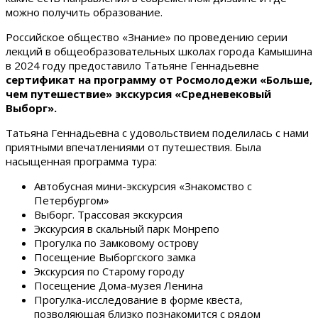
можно получить образование.
Российское общество «Знание» по проведению серии
лекций в общеобразовательных школах города Камышина
в 2024 году предоставило Татьяне Геннадьевне
сертификат на программу от Росмолодежи «Больше,
чем путешествие» экскурсия «Средневековый
Выборг».
Татьяна Геннадьевна с удовольствием поделилась с нами
приятными впечатлениями от путешествия. Была
насыщенная программа тура:
Автобусная мини-экскурсия «Знакомство с
Петербургом»
Выборг. Трассовая экскурсия
Экскурсия в скальный парк Монрепо
Прогулка по Замковому острову
Посещение Выборгского замка
Экскурсия по Старому городу
Посещение Дома-музея Ленина
Прогулка-исследование в форме квеста,
позволяющая близко познакомится с рядом