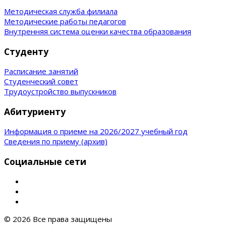
Методическая служба филиала
Методические работы педагогов
Внутренняя система оценки качества образования
Студенту
Расписание занятий
Студенческий совет
Трудоустройство выпускников
Абитуриенту
Информация о приеме на 2026/2027 учебный год
Сведения по приему (архив)
Социальные сети
© 2026 Все права защищены