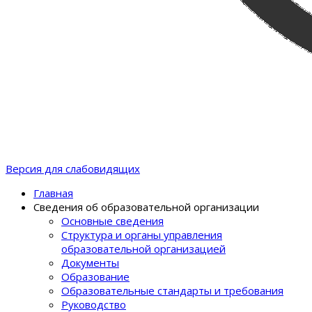
Версия для слабовидящих
Главная
Сведения об образовательной организации
Основные сведения
Структура и органы управления
образовательной организацией
Документы
Образование
Образовательные стандарты и требования
Руководство