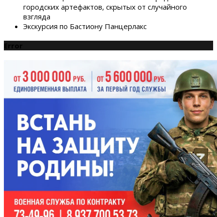
городских артефактов, скрытых от случайного
взгляда
Экскурсия по Бастиону Панцерлакс
Error