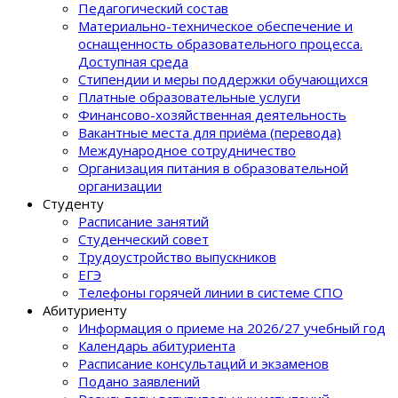
Педагогический состав
Материально-техническое обеспечение и
оснащенность образовательного процеcса.
Доступная среда
Стипендии и меры поддержки обучающихся
Платные образовательные услуги
Финансово-хозяйственная деятельность
Вакантные места для приёма (перевода)
Международное сотрудничество
Организация питания в образовательной
организации
Студенту
Расписание занятий
Студенческий совет
Трудоустройство выпускников
ЕГЭ
Телефоны горячей линии в системе СПО
Абитуриенту
Информация о приеме на 2026/27 учебный год
Календарь абитуриента
Расписание консультаций и экзаменов
Подано заявлений