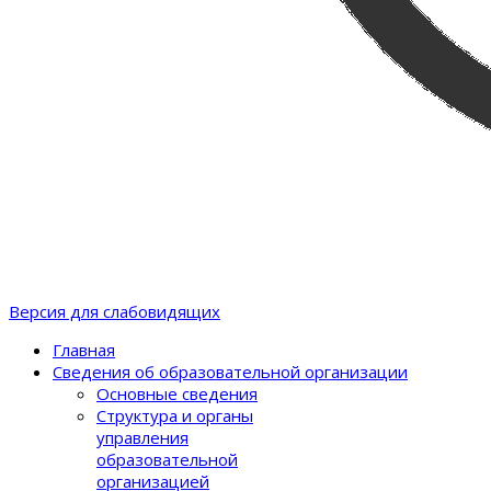
Версия для слабовидящих
Главная
Сведения об образовательной организации
Основные сведения
Структура и органы
управления
образовательной
организацией