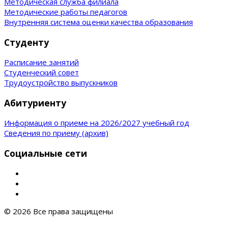
Методическая служба филиала
Методические работы педагогов
Внутренняя система оценки качества образования
Студенту
Расписание занятий
Студенческий совет
Трудоустройство выпускников
Абитуриенту
Информация о приеме на 2026/2027 учебный год
Сведения по приему (архив)
Социальные сети
© 2026 Все права защищены