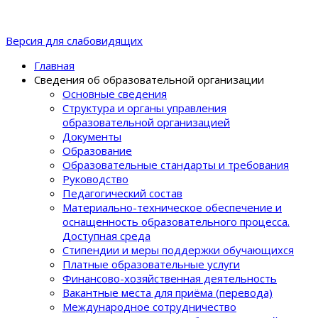
Версия для слабовидящих
Главная
Сведения об образовательной организации
Основные сведения
Структура и органы управления
образовательной организацией
Документы
Образование
Образовательные стандарты и требования
Руководство
Педагогический состав
Материально-техническое обеспечение и
оснащенность образовательного процеcса.
Доступная среда
Стипендии и меры поддержки обучающихся
Платные образовательные услуги
Финансово-хозяйственная деятельность
Вакантные места для приёма (перевода)
Международное сотрудничество