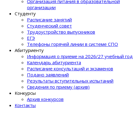
Организация питания в образовательной
организации
Студенту
Расписание занятий
Студенческий совет
Трудоустройство выпускников
ЕГЭ
Телефоны горячей линии в системе СПО
Абитуриенту
Информация о приеме на 2026/27 учебный год
Календарь абитуриента
Расписание консультаций и экзаменов
Подано заявлений
Результаты вступительных испытаний
Сведения по приему (архив)
Конкурсы
Архив конкурсов
Контакты