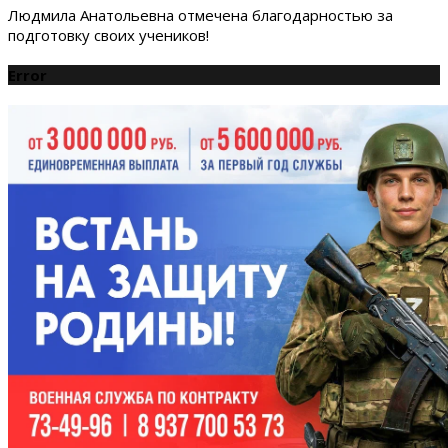
Людмила Анатольевна отмечена благодарностью за
подготовку своих учеников!
Error