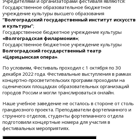
Учредителями и организаторами фестиваля являются:
Государственное образовательное бюджетное
учреждение культуры высшего образования
“Волгоградский государственный институт искусств
и культуры”
;
Государственное бюджетное учреждение культуры
«Волгоградская филармония»
;
Государственное бюджетное учреждение культуры
Волгоградский государственный театр
«Царицынская опера»
.
По условиям, Фестиваль проходил с 1 октября по 30
декабря 2022 года. Фестивальные выступления в рамках
концертно-просветительских программ проходили на
сценических площадках образовательных организаций
городов России и могли транслироваться онлайн.
Наше учебное заведение не осталось в стороне от столь
грандиозного проекта. Преподаватели фортепианного и
струнного отделов, студенты фортепианного отдела
подготовили концертные номера для участия в
фестивальных мероприятиях.