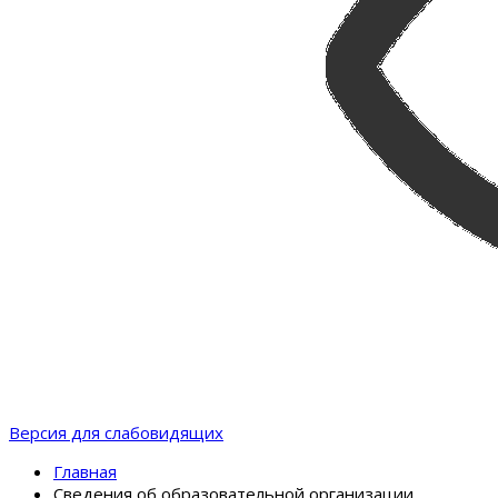
Версия для слабовидящих
Главная
Сведения об образовательной организации