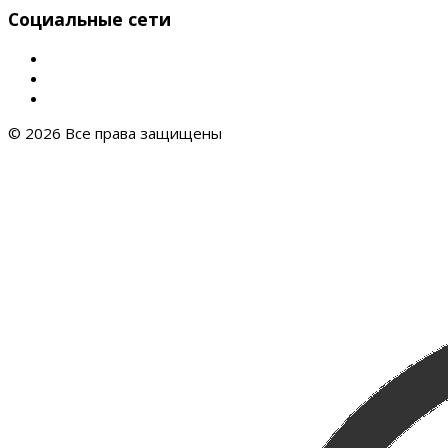
Социальные сети
© 2026 Все права защищены