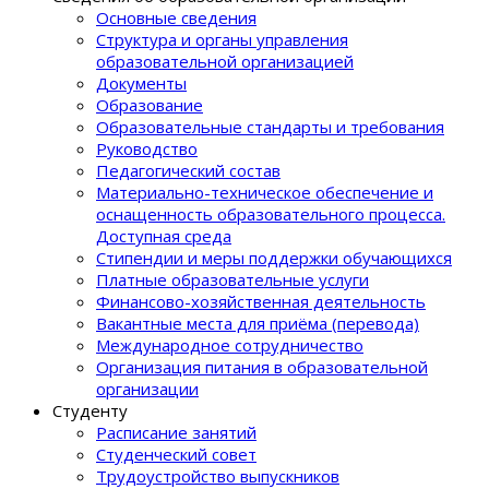
Основные сведения
Структура и органы управления
образовательной организацией
Документы
Образование
Образовательные стандарты и требования
Руководство
Педагогический состав
Материально-техническое обеспечение и
оснащенность образовательного процеcса.
Доступная среда
Стипендии и меры поддержки обучающихся
Платные образовательные услуги
Финансово-хозяйственная деятельность
Вакантные места для приёма (перевода)
Международное сотрудничество
Организация питания в образовательной
организации
Студенту
Расписание занятий
Студенческий совет
Трудоустройство выпускников