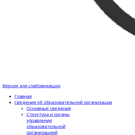
Версия для слабовидящих
Главная
Сведения об образовательной организации
Основные сведения
Структура и органы
управления
образовательной
организацией