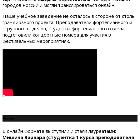
городов России и могли транслироваться онлайн.
Наше учебное заведение не осталось в стороне от столь
грандиозного проекта. Преподаватели фортепианного и
струнного отделов, студенты фортепианного отдела
подготовили концертные номера для участия в
фестивальных мероприятиях.
Error
В онлайн формате выступили и стали лауреатами:
Мишина Варвара (студентка 1 курса преподавателя