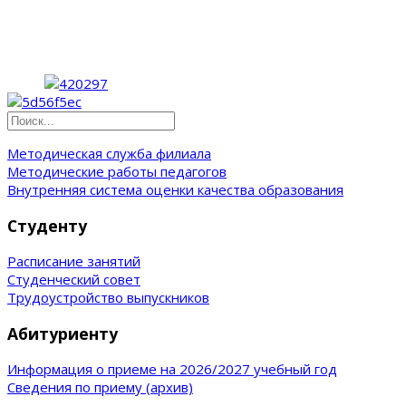
Методическая служба филиала
Методические работы педагогов
Внутренняя система оценки качества образования
Студенту
Расписание занятий
Студенческий совет
Трудоустройство выпускников
Абитуриенту
Информация о приеме на 2026/2027 учебный год
Сведения по приему (архив)