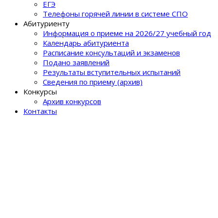
ЕГЭ
Телефоны горячей линии в системе СПО
Абитуриенту
Информация о приеме на 2026/27 учебный год
Календарь абитуриента
Расписание консультаций и экзаменов
Подано заявлений
Результаты вступительных испытаний
Сведения по приему (архив)
Конкурсы
Архив конкурсов
Контакты