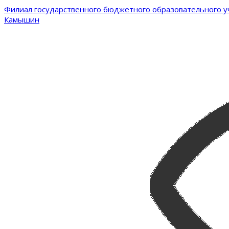
Филиал государственного бюджетного образовательного уч
Камышин