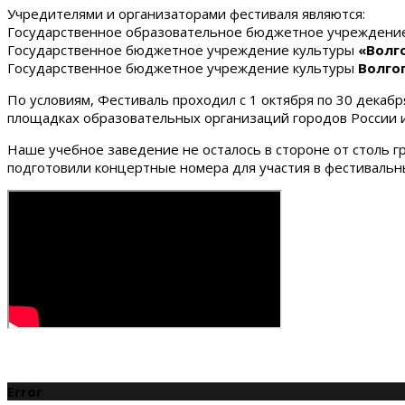
Учредителями и организаторами фестиваля являются:
Государственное образовательное бюджетное учреждение
Государственное бюджетное учреждение культуры
«Волг
Государственное бюджетное учреждение культуры
Волго
По условиям, Фестиваль проходил с 1 октября по 30 декаб
площадках образовательных организаций городов России и
Наше учебное заведение не осталось в стороне от столь 
подготовили концертные номера для участия в фестивальн
Error