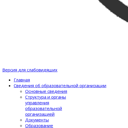
Версия для слабовидящих
Главная
Сведения об образовательной организации
Основные сведения
Структура и органы
управления
образовательной
организацией
Документы
Образование