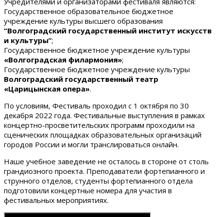
Учредителями и организаторами фестиваля являются:
Государственное образовательное бюджетное
учреждение культуры высшего образования
“Волгоградский государственный институт искусств
и культуры”
;
Государственное бюджетное учреждение культуры
«Волгоградская филармония»
;
Государственное бюджетное учреждение культуры
Волгоградский государственный театр
«Царицынская опера»
.
По условиям, Фестиваль проходил с 1 октября по 30
декабря 2022 года. Фестивальные выступления в рамках
концертно-просветительских программ проходили на
сценических площадках образовательных организаций
городов России и могли транслироваться онлайн.
Наше учебное заведение не осталось в стороне от столь
грандиозного проекта. Преподаватели фортепианного и
струнного отделов, студенты фортепианного отдела
подготовили концертные номера для участия в
фестивальных мероприятиях.