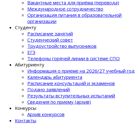
Вакантные места для приёма (перевода)
Международное сотрудничество
Организация питания в образовательной
организации
Студенту
Расписание занятий
Студенческий совет
Трудоустройство выпускников
ЕГЭ
Телефоны горячей линии в системе СПО
Абитуриенту
Информация о приеме на 2026/27 учебный год
Календарь абитуриента
Расписание консультаций и экзаменов
Подано заявлений
Результаты вступительных испытаний
Сведения по приему (архив)
Конкурсы
Архив конкурсов
Контакты