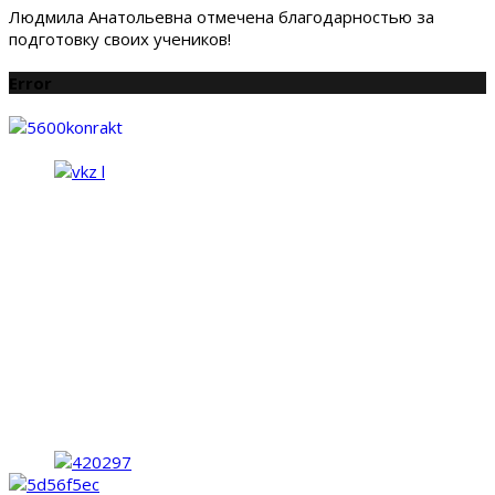
Людмила Анатольевна отмечена благодарностью за
подготовку своих учеников!
Error