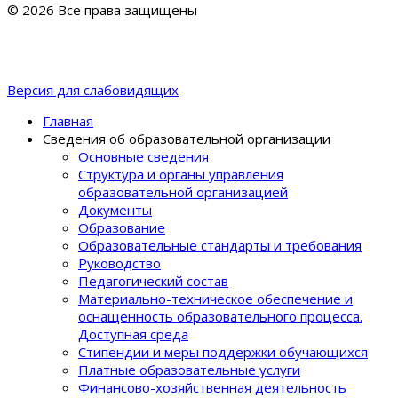
© 2026 Все права защищены
Версия для слабовидящих
Главная
Сведения об образовательной организации
Основные сведения
Структура и органы управления
образовательной организацией
Документы
Образование
Образовательные стандарты и требования
Руководство
Педагогический состав
Материально-техническое обеспечение и
оснащенность образовательного процеcса.
Доступная среда
Стипендии и меры поддержки обучающихся
Платные образовательные услуги
Финансово-хозяйственная деятельность