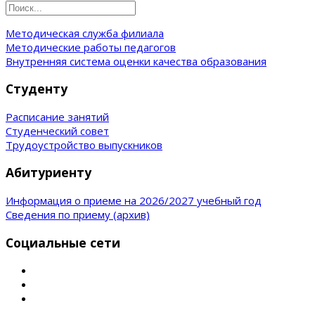
Методическая служба филиала
Методические работы педагогов
Внутренняя система оценки качества образования
Студенту
Расписание занятий
Студенческий совет
Трудоустройство выпускников
Абитуриенту
Информация о приеме на 2026/2027 учебный год
Сведения по приему (архив)
Социальные сети