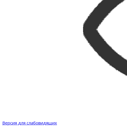
Версия для слабовидящих