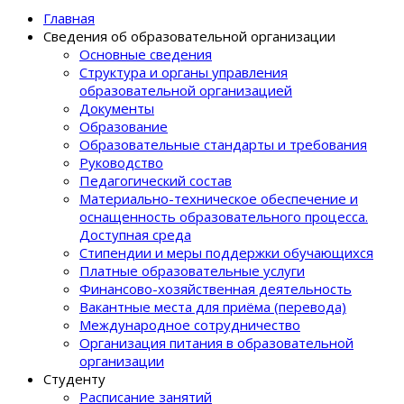
Главная
Сведения об образовательной организации
Основные сведения
Структура и органы управления
образовательной организацией
Документы
Образование
Образовательные стандарты и требования
Руководство
Педагогический состав
Материально-техническое обеспечение и
оснащенность образовательного процеcса.
Доступная среда
Стипендии и меры поддержки обучающихся
Платные образовательные услуги
Финансово-хозяйственная деятельность
Вакантные места для приёма (перевода)
Международное сотрудничество
Организация питания в образовательной
организации
Студенту
Расписание занятий