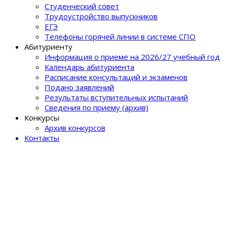
Студенческий совет
Трудоустройство выпускников
ЕГЭ
Телефоны горячей линии в системе СПО
Абитуриенту
Информация о приеме на 2026/27 учебный год
Календарь абитуриента
Расписание консультаций и экзаменов
Подано заявлений
Результаты вступительных испытаний
Сведения по приему (архив)
Конкурсы
Архив конкурсов
Контакты