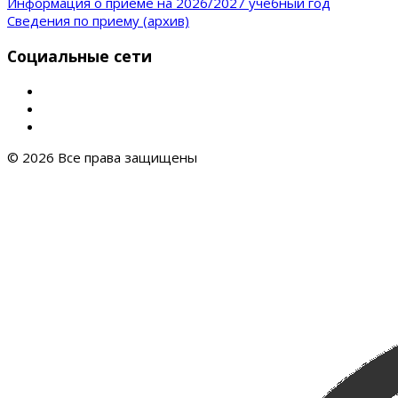
Информация о приеме на 2026/2027 учебный год
Сведения по приему (архив)
Социальные сети
© 2026 Все права защищены