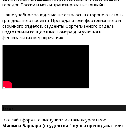
городов России и могли транслироваться онлайн.
Наше учебное заведение не осталось в стороне от столь
грандиозного проекта. Преподаватели фортепианного и
струнного отделов, студенты фортепианного отдела
подготовили концертные номера для участия в
фестивальных мероприятиях.
Error
В онлайн формате выступили и стали лауреатами:
Мишина Варвара (студентка 1 курса преподавателя