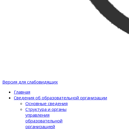
Версия для слабовидящих
Главная
Сведения об образовательной организации
Основные сведения
Структура и органы
управления
образовательной
организацией