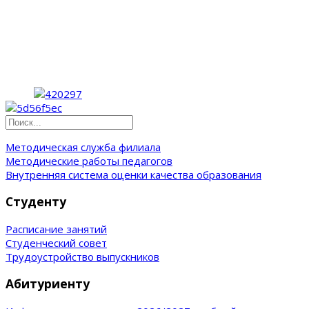
Методическая служба филиала
Методические работы педагогов
Внутренняя система оценки качества образования
Студенту
Расписание занятий
Студенческий совет
Трудоустройство выпускников
Абитуриенту