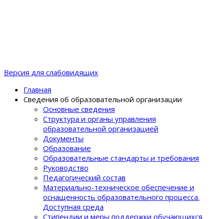
Версия для слабовидящих
Главная
Сведения об образовательной организации
Основные сведения
Структура и органы управления
образовательной организацией
Документы
Образование
Образовательные стандарты и требования
Руководство
Педагогический состав
Материально-техническое обеспечение и
оснащенность образовательного процеcса.
Доступная среда
Стипендии и меры поддержки обучающихся