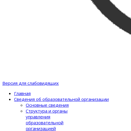
Версия для слабовидящих
Главная
Сведения об образовательной организации
Основные сведения
Структура и органы
управления
образовательной
организацией