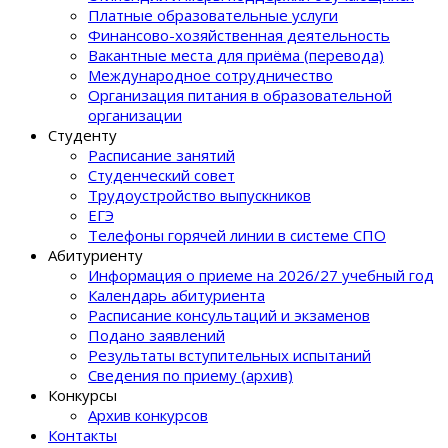
Платные образовательные услуги
Финансово-хозяйственная деятельность
Вакантные места для приёма (перевода)
Международное сотрудничество
Организация питания в образовательной
организации
Студенту
Расписание занятий
Студенческий совет
Трудоустройство выпускников
ЕГЭ
Телефоны горячей линии в системе СПО
Абитуриенту
Информация о приеме на 2026/27 учебный год
Календарь абитуриента
Расписание консультаций и экзаменов
Подано заявлений
Результаты вступительных испытаний
Сведения по приему (архив)
Конкурсы
Архив конкурсов
Контакты