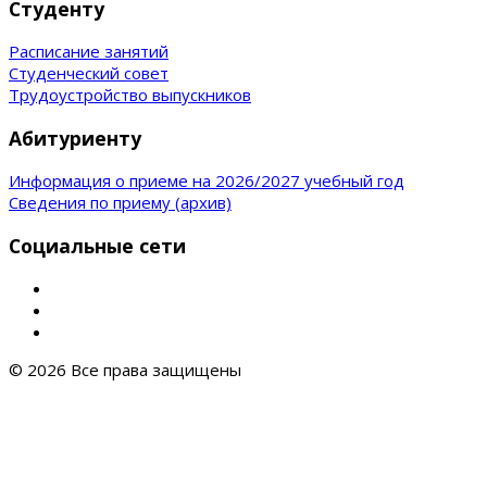
Студенту
Расписание занятий
Студенческий совет
Трудоустройство выпускников
Абитуриенту
Информация о приеме на 2026/2027 учебный год
Сведения по приему (архив)
Социальные сети
© 2026 Все права защищены