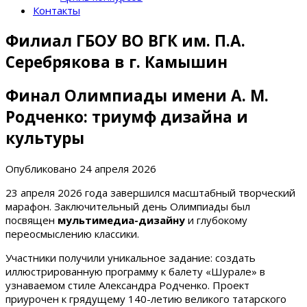
Контакты
Филиал ГБОУ ВО ВГК им. П.А.
Серебрякова в г. Камышин
Финал Олимпиады имени А. М.
Родченко: триумф дизайна и
культуры
Опубликовано
24 апреля 2026
23 апреля 2026 года завершился масштабный творческий
марафон. Заключительный день Олимпиады был
посвящен
мультимедиа-дизайну
и глубокому
переосмыслению классики.
Участники получили уникальное задание: создать
иллюстрированную программу к балету «Шурале» в
узнаваемом стиле Александра Родченко. Проект
приурочен к грядущему 140-летию великого татарского