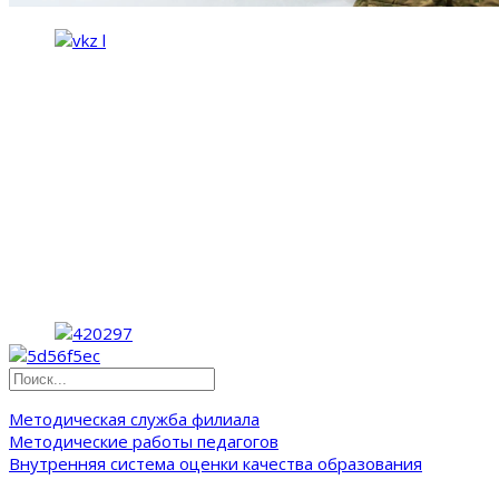
Методическая служба филиала
Методические работы педагогов
Внутренняя система оценки качества образования