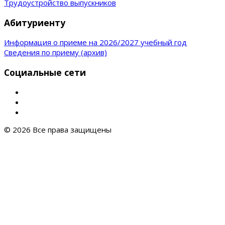
Трудоустройство выпускников
Абитуриенту
Информация о приеме на 2026/2027 учебный год
Сведения по приему (архив)
Социальные сети
© 2026 Все права защищены