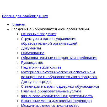
Версия для слабовидящих
Главная
Сведения об образовательной организации
Основные сведения
Структура и органы управления
образовательной организацией
Документы
Образование
Образовательные стандарты и требования
Руководство
Педагогический состав
Материально-техническое обеспечение и
оснащенность образовательного процеcса.
Доступная среда
Стипендии и меры поддержки обучающихся
Платные образовательные услуги
Финансово-хозяйственная деятельность
Вакантные места для приёма (перевода)
Международное сотрудничество