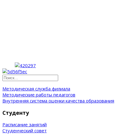
Методическая служба филиала
Методические работы педагогов
Внутренняя система оценки качества образования
Студенту
Расписание занятий
Студенческий совет