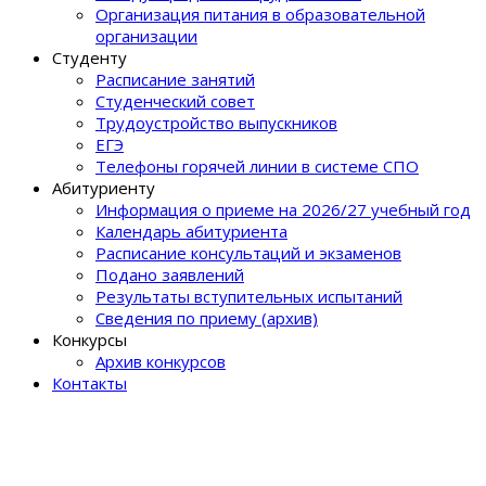
Организация питания в образовательной
организации
Студенту
Расписание занятий
Студенческий совет
Трудоустройство выпускников
ЕГЭ
Телефоны горячей линии в системе СПО
Абитуриенту
Информация о приеме на 2026/27 учебный год
Календарь абитуриента
Расписание консультаций и экзаменов
Подано заявлений
Результаты вступительных испытаний
Сведения по приему (архив)
Конкурсы
Архив конкурсов
Контакты