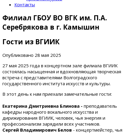
Контакты
Филиал ГБОУ ВО ВГК им. П.А.
Серебрякова в г. Камышин
Гости из ВГИИК
Опубликовано
28 мая 2025
27 мая 2025 года в концертном зале филиала ВГИИК
состоялась насыщенная и вдохновляющая творческая
встреча с представителями Волгоградского
государственного института искусств и культуры.
В этот день к нам приехали замечательные гости:
Екатерина Дмитриевна Блинова -
преподаватель
кафедры народного вокального искусства и
дирижирования ВГИИК, человек, чья энергия и
профессионализм зарядили всех участников.
Сергей Владимирович Белов
- концертмейстер, чья