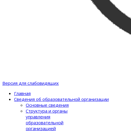
Версия для слабовидящих
Главная
Сведения об образовательной организации
Основные сведения
Структура и органы
управления
образовательной
организацией