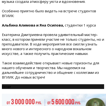
музыка создала атмосферу уюта и вдохновения.
Особенно приятно было видеть на встрече студентов
ВГИИК:
Альбина Алимова и Яна Осипова,
студентки 1 курса
Екатерина Дмитриевна провела удивительный мастер-
класс, в котором приняли участие не только студенты, но и
преподаватели. В ходе мероприятия все смогли узнать
много нового и интересного о народном вокальном
искусстве, а также получить практические навыки.
Такое взаимодействие открывает новые горизонты для
нашего обучения и творчества. Мы надеемся на
дальнейшее сотрудничество и общение с коллегами из
ВГИИК. До новых встреч!
Error