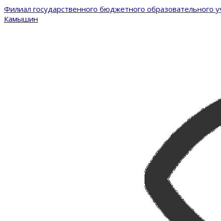
Филиал государственного бюджетного образовательного уч
Камышин