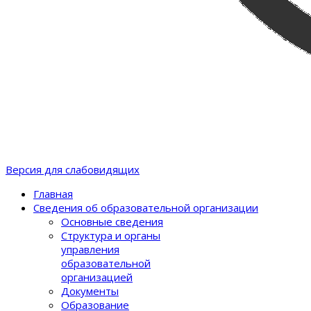
Версия для слабовидящих
Главная
Сведения об образовательной организации
Основные сведения
Структура и органы
управления
образовательной
организацией
Документы
Образование