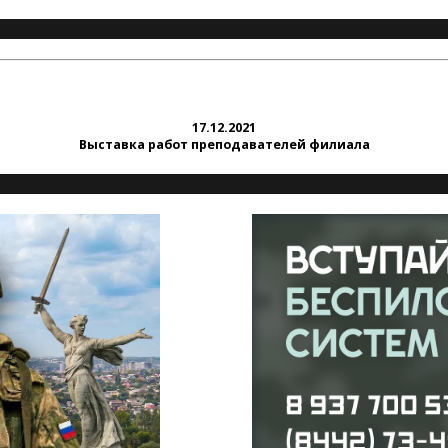
17.12.2021
Выставка работ преподавателей филиала