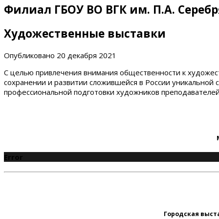
Филиал ГБОУ ВО ВГК им. П.А. Сереб
Художественные выставки
Опубликовано
20 декабря 2021
С целью привлечения внимания общественности к художест
сохранении и развитии сложившейся в России уникальной 
профессиональной подготовки художников преподавателе
Error
Городская выст