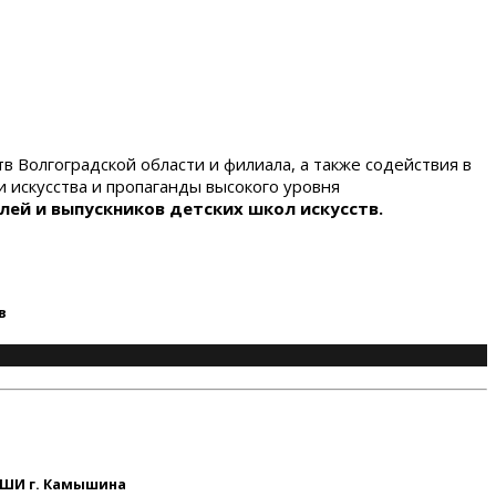
 Волгоградской области и филиала, а также содействия в
 искусства и пропаганды высокого уровня
лей и выпускников детских школ искусств.
в
ДШИ г. Камышина