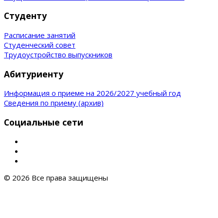
Студенту
Расписание занятий
Студенческий совет
Трудоустройство выпускников
Абитуриенту
Информация о приеме на 2026/2027 учебный год
Сведения по приему (архив)
Социальные сети
© 2026 Все права защищены