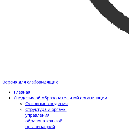
Версия для слабовидящих
Главная
Сведения об образовательной организации
Основные сведения
Структура и органы
управления
образовательной
организацией