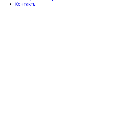
Контакты