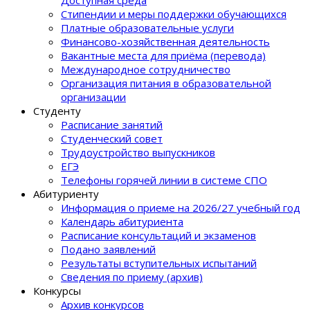
Доступная среда
Стипендии и меры поддержки обучающихся
Платные образовательные услуги
Финансово-хозяйственная деятельность
Вакантные места для приёма (перевода)
Международное сотрудничество
Организация питания в образовательной
организации
Студенту
Расписание занятий
Студенческий совет
Трудоустройство выпускников
ЕГЭ
Телефоны горячей линии в системе СПО
Абитуриенту
Информация о приеме на 2026/27 учебный год
Календарь абитуриента
Расписание консультаций и экзаменов
Подано заявлений
Результаты вступительных испытаний
Сведения по приему (архив)
Конкурсы
Архив конкурсов