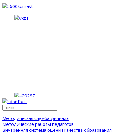
Методическая служба филиала
Методические работы педагогов
Внутренняя система оценки качества образования