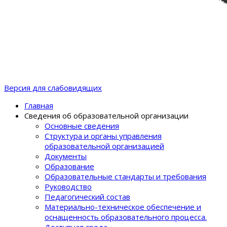
Версия для слабовидящих
Главная
Сведения об образовательной организации
Основные сведения
Структура и органы управления
образовательной организацией
Документы
Образование
Образовательные стандарты и требования
Руководство
Педагогический состав
Материально-техническое обеспечение и
оснащенность образовательного процеcса.