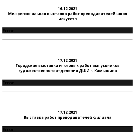
16.12.2021
Межрегиональная выставка работ преподавателей школ
искусств
Error
17.12.2021
Городская выставка итоговых работ выпускников
художественного отделения ДШИ г. Камышина
Error
17.12.2021
Выставка работ преподавателей филиала
Error