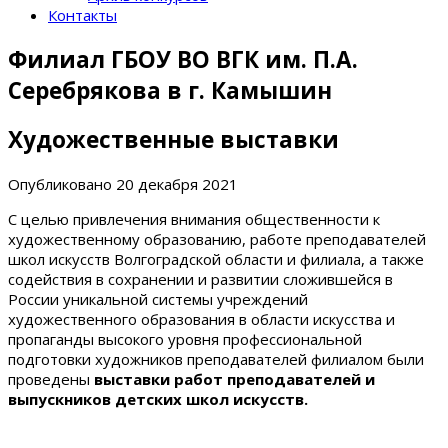
Контакты
Филиал ГБОУ ВО ВГК им. П.А.
Серебрякова в г. Камышин
Художественные выставки
Опубликовано
20 декабря 2021
С целью привлечения внимания общественности к
художественному образованию, работе преподавателей
школ искусств Волгоградской области и филиала, а также
содействия в сохранении и развитии сложившейся в
России уникальной системы учреждений
художественного образования в области искусства и
пропаганды высокого уровня профессиональной
подготовки художников преподавателей филиалом были
проведены
выставки работ преподавателей и
выпускников детских школ искусств.