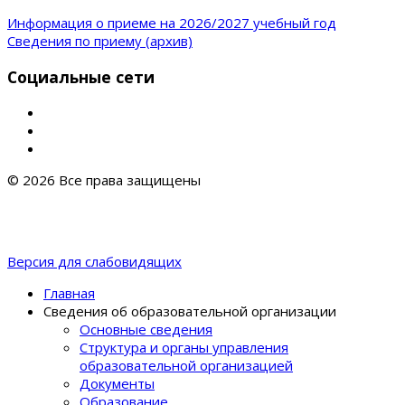
Информация о приеме на 2026/2027 учебный год
Сведения по приему (архив)
Социальные сети
© 2026 Все права защищены
Версия для слабовидящих
Главная
Сведения об образовательной организации
Основные сведения
Структура и органы управления
образовательной организацией
Документы
Образование