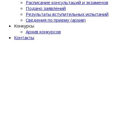
Расписание консультаций и экзаменов
Подано заявлений
Результаты вступительных испытаний
Сведения по приему (архив)
Конкурсы
Архив конкурсов
Контакты