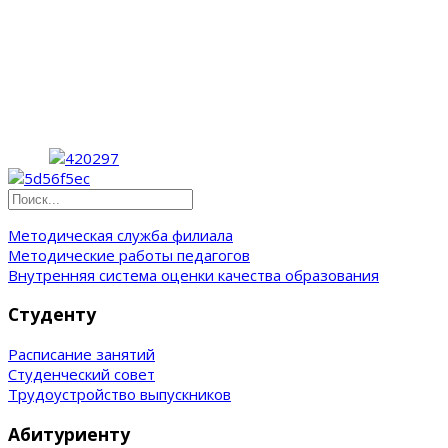
Методическая служба филиала
Методические работы педагогов
Внутренняя система оценки качества образования
Студенту
Расписание занятий
Студенческий совет
Трудоустройство выпускников
Абитуриенту