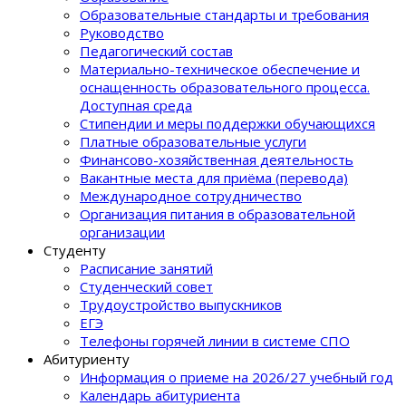
Образовательные стандарты и требования
Руководство
Педагогический состав
Материально-техническое обеспечение и
оснащенность образовательного процеcса.
Доступная среда
Стипендии и меры поддержки обучающихся
Платные образовательные услуги
Финансово-хозяйственная деятельность
Вакантные места для приёма (перевода)
Международное сотрудничество
Организация питания в образовательной
организации
Студенту
Расписание занятий
Студенческий совет
Трудоустройство выпускников
ЕГЭ
Телефоны горячей линии в системе СПО
Абитуриенту
Информация о приеме на 2026/27 учебный год
Календарь абитуриента