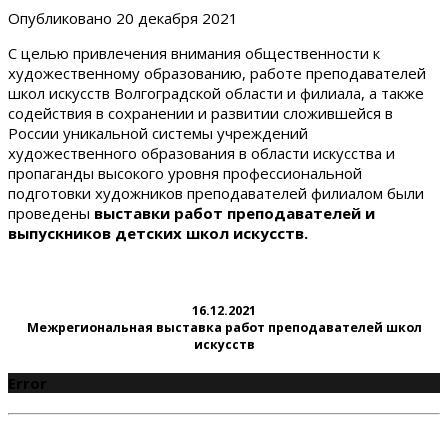
Опубликовано
20 декабря 2021
С целью привлечения внимания общественности к
художественному образованию, работе преподавателей
школ искусств Волгоградской области и филиала, а также
содействия в сохранении и развитии сложившейся в
России уникальной системы учреждений
художественного образования в области искусства и
пропаганды высокого уровня профессиональной
подготовки художников преподавателей филиалом были
проведены
выставки работ преподавателей и
выпускников детских школ искусств.
16.12.2021
Межрегиональная выставка работ преподавателей школ
искусств
Error