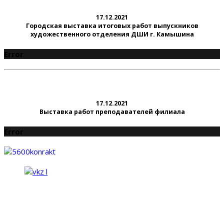
17.12.2021
Городская выставка итоговых работ выпускников
художественного отделения ДШИ г. Камышина
Error
17.12.2021
Выставка работ преподавателей филиала
Error