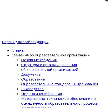
Версия для слабовидящих
Главная
Сведения об образовательной организации
Основные сведения
Структура и органы управления
образовательной организацией
Документы
Образование
Образовательные стандарты и требования
Руководство
Педагогический состав
Материально-техническое обеспечение и
оснащенность образовательного процеcса.