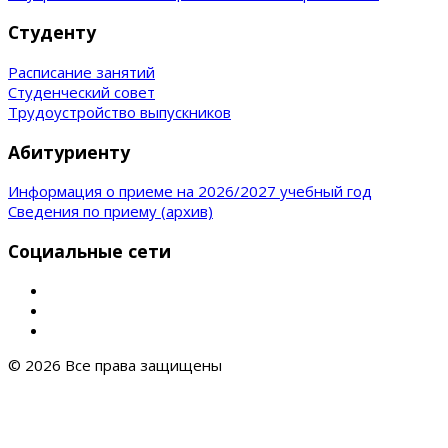
Студенту
Расписание занятий
Студенческий совет
Трудоустройство выпускников
Абитуриенту
Информация о приеме на 2026/2027 учебный год
Сведения по приему (архив)
Социальные сети
© 2026 Все права защищены