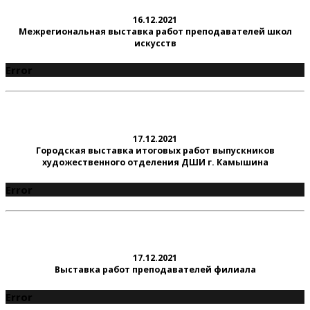
16.12.2021
Межрегиональная выставка работ преподавателей школ
искусств
Error
17.12.2021
Городская выставка итоговых работ выпускников
художественного отделения ДШИ г. Камышина
Error
17.12.2021
Выставка работ преподавателей филиала
Error