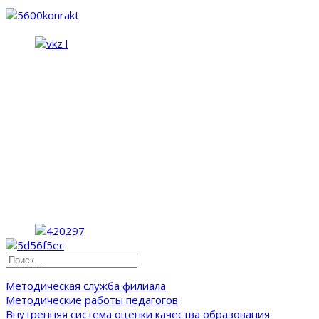
Методическая служба филиала
Методические работы педагогов
Внутренняя система оценки качества образования