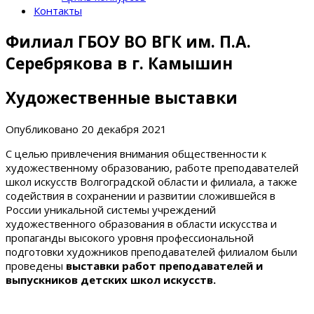
Контакты
Филиал ГБОУ ВО ВГК им. П.А.
Серебрякова в г. Камышин
Художественные выставки
Опубликовано
20 декабря 2021
С целью привлечения внимания общественности к
художественному образованию, работе преподавателей
школ искусств Волгоградской области и филиала, а также
содействия в сохранении и развитии сложившейся в
России уникальной системы учреждений
художественного образования в области искусства и
пропаганды высокого уровня профессиональной
подготовки художников преподавателей филиалом были
проведены
выставки работ преподавателей и
выпускников детских школ искусств.