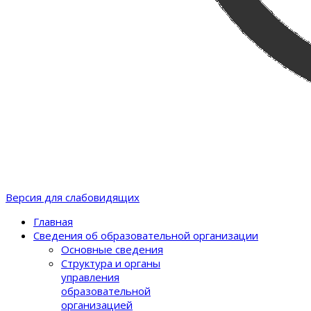
Версия для слабовидящих
Главная
Сведения об образовательной организации
Основные сведения
Структура и органы
управления
образовательной
организацией