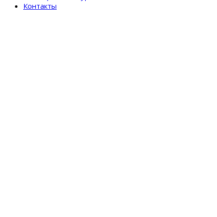
Контакты