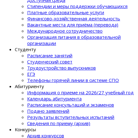
Доступная среда
Стипендии и меры поддержки обучающихся
Платные образовательные услуги
Финансово-хозяйственная деятельность
Вакантные места для приёма (перевода)
Международное сотрудничество
Организация питания в образовательной
организации
Студенту
Расписание занятий
Студенческий совет
Трудоустройство выпускников
ЕГЭ
Телефоны горячей линии в системе СПО
Абитуриенту
Информация о приеме на 2026/27 учебный год
Календарь абитуриента
Расписание консультаций и экзаменов
Подано заявлений
Результаты вступительных испытаний
Сведения по приему (архив)
Конкурсы
Архив конкурсов