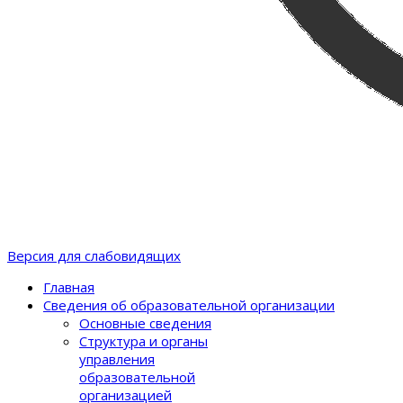
Версия для слабовидящих
Главная
Сведения об образовательной организации
Основные сведения
Структура и органы
управления
образовательной
организацией