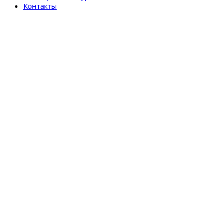
Контакты