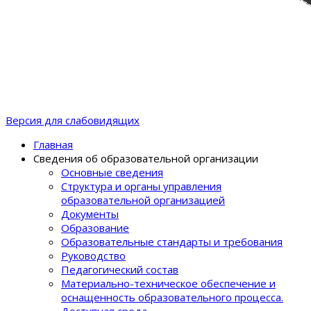
Версия для слабовидящих
Главная
Сведения об образовательной организации
Основные сведения
Структура и органы управления
образовательной организацией
Документы
Образование
Образовательные стандарты и требования
Руководство
Педагогический состав
Материально-техническое обеспечение и
оснащенность образовательного процеcса.