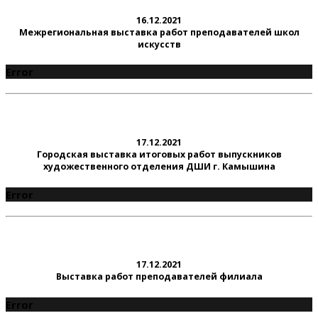
16.12.2021
Межрегиональная выставка работ преподавателей школ
искусств
Error
17.12.2021
Городская выставка итоговых работ выпускников
художественного отделения ДШИ г. Камышина
Error
17.12.2021
Выставка работ преподавателей филиала
Error