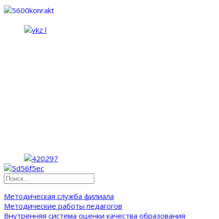
Методическая служба филиала
Методические работы педагогов
Внутренняя система оценки качества образования