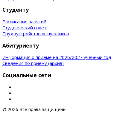
Студенту
Расписание занятий
Студенческий совет
Трудоустройство выпускников
Абитуриенту
Информация о приеме на 2026/2027 учебный год
Сведения по приему (архив)
Социальные сети
© 2026 Все права защищены