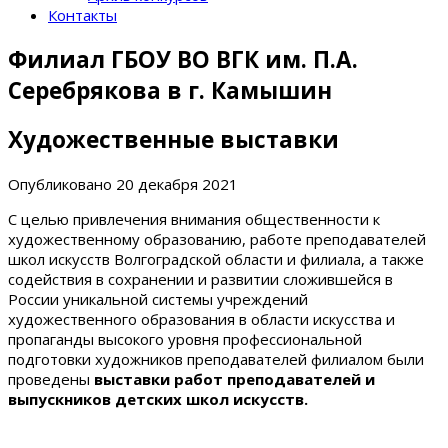
Контакты
Филиал ГБОУ ВО ВГК им. П.А.
Серебрякова в г. Камышин
Художественные выставки
Опубликовано
20 декабря 2021
С целью привлечения внимания общественности к
художественному образованию, работе преподавателей
школ искусств Волгоградской области и филиала, а также
содействия в сохранении и развитии сложившейся в
России уникальной системы учреждений
художественного образования в области искусства и
пропаганды высокого уровня профессиональной
подготовки художников преподавателей филиалом были
проведены
выставки работ преподавателей и
выпускников детских школ искусств.