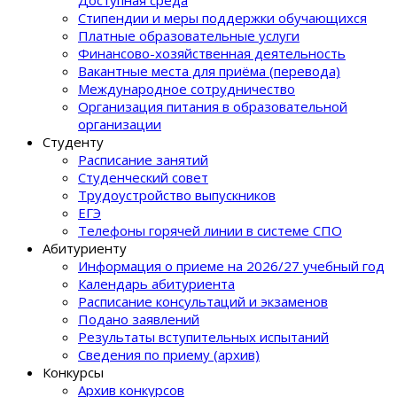
Доступная среда
Стипендии и меры поддержки обучающихся
Платные образовательные услуги
Финансово-хозяйственная деятельность
Вакантные места для приёма (перевода)
Международное сотрудничество
Организация питания в образовательной
организации
Студенту
Расписание занятий
Студенческий совет
Трудоустройство выпускников
ЕГЭ
Телефоны горячей линии в системе СПО
Абитуриенту
Информация о приеме на 2026/27 учебный год
Календарь абитуриента
Расписание консультаций и экзаменов
Подано заявлений
Результаты вступительных испытаний
Сведения по приему (архив)
Конкурсы
Архив конкурсов