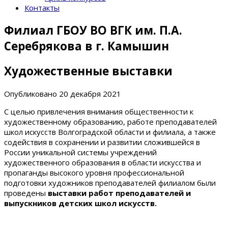
Контакты
Филиал ГБОУ ВО ВГК им. П.А.
Серебрякова в г. Камышин
Художественные выставки
Опубликовано
20 декабря 2021
С целью привлечения внимания общественности к
художественному образованию, работе преподавателей
школ искусств Волгоградской области и филиала, а также
содействия в сохранении и развитии сложившейся в
России уникальной системы учреждений
художественного образования в области искусства и
пропаганды высокого уровня профессиональной
подготовки художников преподавателей филиалом были
проведены
выставки работ преподавателей и
выпускников детских школ искусств.