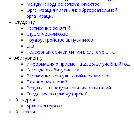
Международное сотрудничество
Организация питания в образовательной
организации
Студенту
Расписание занятий
Студенческий совет
Трудоустройство выпускников
ЕГЭ
Телефоны горячей линии в системе СПО
Абитуриенту
Информация о приеме на 2026/27 учебный год
Календарь абитуриента
Расписание консультаций и экзаменов
Подано заявлений
Результаты вступительных испытаний
Сведения по приему (архив)
Конкурсы
Архив конкурсов
Контакты