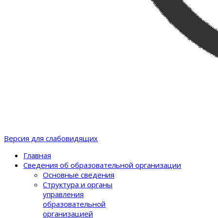
Версия для слабовидящих
Главная
Сведения об образовательной организации
Основные сведения
Структура и органы
управления
образовательной
организацией