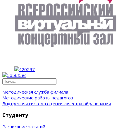
Методическая служба филиала
Методические работы педагогов
Внутренняя система оценки качества образования
Студенту
Расписание занятий