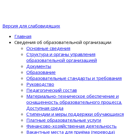
Версия для слабовидящих
Главная
Сведения об образовательной организации
Основные сведения
Структура и органы управления
образовательной организацией
Документы
Образование
Образовательные стандарты и требования
Руководство
Педагогический состав
Материально-техническое обеспечение и
оснащенность образовательного процеcса.
Доступная среда
Стипендии и меры поддержки обучающихся
Платные образовательные услуги
Финансово-хозяйственная деятельность
Вакантные места для приёма (перевода)