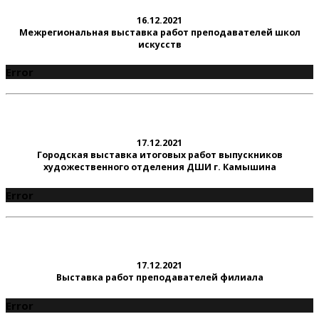
16.12.2021
Межрегиональная выставка работ преподавателей школ
искусств
Error
17.12.2021
Городская выставка итоговых работ выпускников
художественного отделения ДШИ г. Камышина
Error
17.12.2021
Выставка работ преподавателей филиала
Error