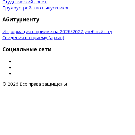
Студенческий совет
Трудоустройство выпускников
Абитуриенту
Информация о приеме на 2026/2027 учебный год
Сведения по приему (архив)
Социальные сети
© 2026 Все права защищены