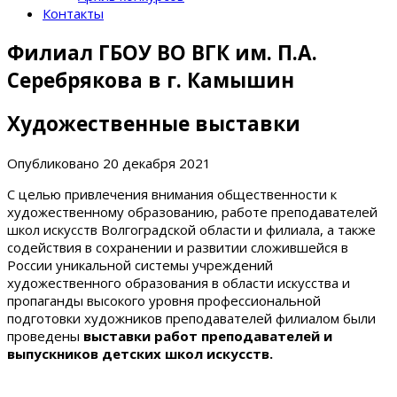
Контакты
Филиал ГБОУ ВО ВГК им. П.А.
Серебрякова в г. Камышин
Художественные выставки
Опубликовано
20 декабря 2021
С целью привлечения внимания общественности к
художественному образованию, работе преподавателей
школ искусств Волгоградской области и филиала, а также
содействия в сохранении и развитии сложившейся в
России уникальной системы учреждений
художественного образования в области искусства и
пропаганды высокого уровня профессиональной
подготовки художников преподавателей филиалом были
проведены
выставки работ преподавателей и
выпускников детских школ искусств.