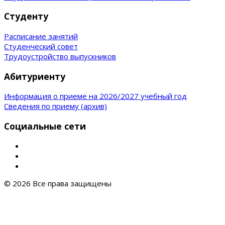
Студенту
Расписание занятий
Студенческий совет
Трудоустройство выпускников
Абитуриенту
Информация о приеме на 2026/2027 учебный год
Сведения по приему (архив)
Социальные сети
© 2026 Все права защищены