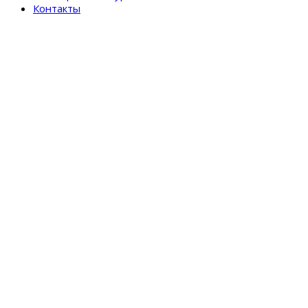
Контакты