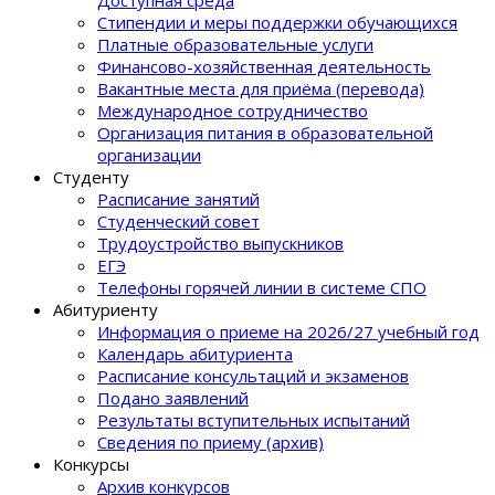
Доступная среда
Стипендии и меры поддержки обучающихся
Платные образовательные услуги
Финансово-хозяйственная деятельность
Вакантные места для приёма (перевода)
Международное сотрудничество
Организация питания в образовательной
организации
Студенту
Расписание занятий
Студенческий совет
Трудоустройство выпускников
ЕГЭ
Телефоны горячей линии в системе СПО
Абитуриенту
Информация о приеме на 2026/27 учебный год
Календарь абитуриента
Расписание консультаций и экзаменов
Подано заявлений
Результаты вступительных испытаний
Сведения по приему (архив)
Конкурсы
Архив конкурсов