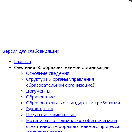
Версия для слабовидящих
Главная
Сведения об образовательной организации
Основные сведения
Структура и органы управления
образовательной организацией
Документы
Образование
Образовательные стандарты и требования
Руководство
Педагогический состав
Материально-техническое обеспечение и
оснащенность образовательного процеcса.