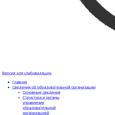
Версия для слабовидящих
Главная
Сведения об образовательной организации
Основные сведения
Структура и органы
управления
образовательной
организацией