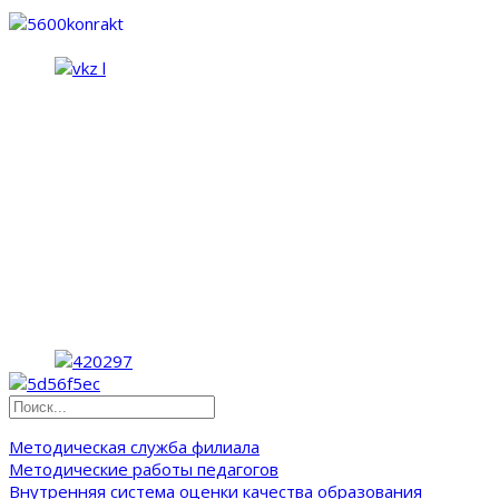
Методическая служба филиала
Методические работы педагогов
Внутренняя система оценки качества образования