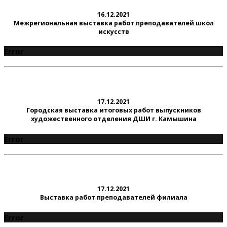
16.12.2021
Межрегиональная выставка работ преподавателей школ
искусств
Error
17.12.2021
Городская выставка итоговых работ выпускников
художественного отделения ДШИ г. Камышина
Error
17.12.2021
Выставка работ преподавателей филиала
Error