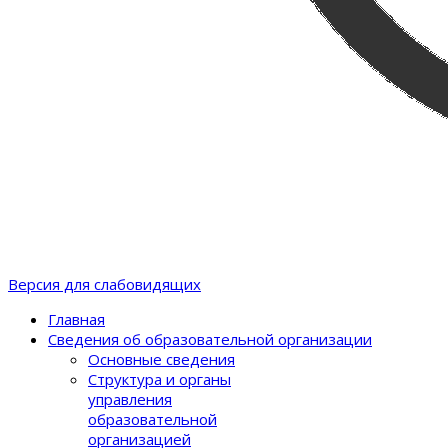
Версия для слабовидящих
Главная
Сведения об образовательной организации
Основные сведения
Структура и органы
управления
образовательной
организацией