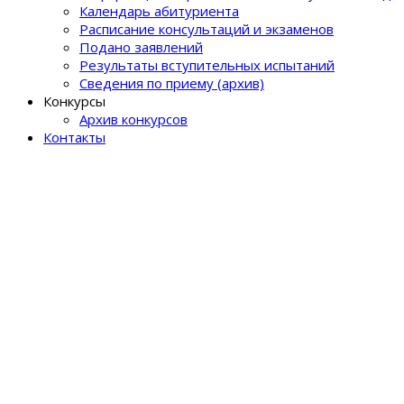
Календарь абитуриента
Расписание консультаций и экзаменов
Подано заявлений
Результаты вступительных испытаний
Сведения по приему (архив)
Конкурсы
Архив конкурсов
Контакты