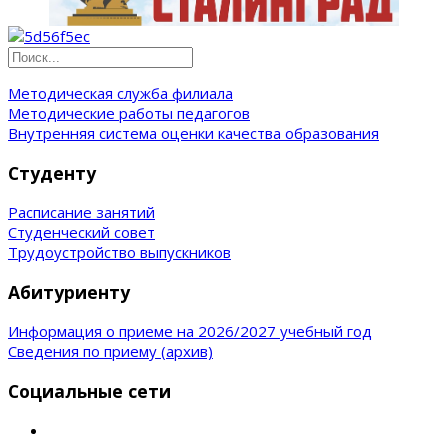
Методическая служба филиала
Методические работы педагогов
Внутренняя система оценки качества образования
Студенту
Расписание занятий
Студенческий совет
Трудоустройство выпускников
Абитуриенту
Информация о приеме на 2026/2027 учебный год
Сведения по приему (архив)
Социальные сети