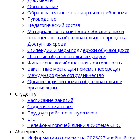
Документы
Образование
Образовательные стандарты и требования
Руководство
Педагогический состав
Материально-техническое обеспечение и
оснащенность образовательного процеcса.
Доступная среда
Стипендии и меры поддержки обучающихся
Платные образовательные услуги
Финансово-хозяйственная деятельность
Вакантные места для приёма (перевода)
Международное сотрудничество
Организация питания в образовательной
организации
Студенту
Расписание занятий
Студенческий совет
Трудоустройство выпускников
ЕГЭ
Телефоны горячей линии в системе СПО
Абитуриенту
Информация о приеме на 2026/27 учебный год