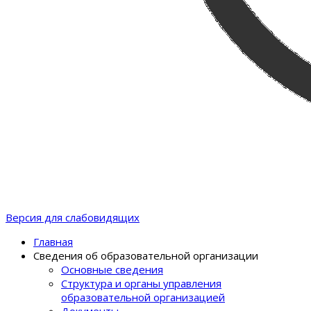
Версия для слабовидящих
Главная
Сведения об образовательной организации
Основные сведения
Структура и органы управления
образовательной организацией