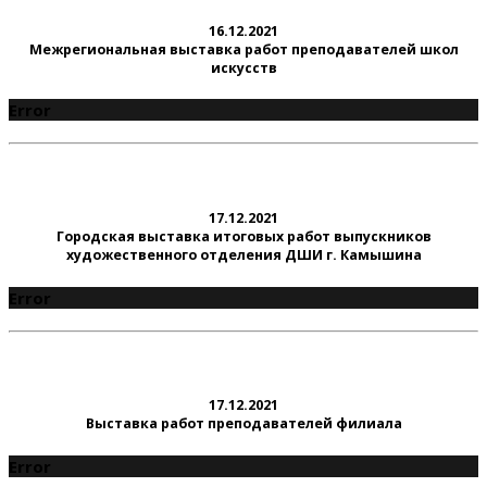
16.12.2021
Межрегиональная выставка работ преподавателей школ
искусств
Error
17.12.2021
Городская выставка итоговых работ выпускников
художественного отделения ДШИ г. Камышина
Error
17.12.2021
Выставка работ преподавателей филиала
Error