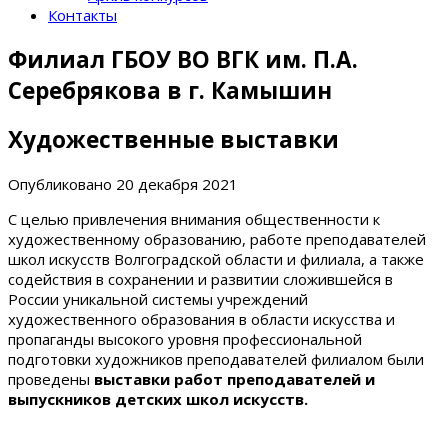
Контакты
Филиал ГБОУ ВО ВГК им. П.А.
Серебрякова в г. Камышин
Художественные выставки
Опубликовано
20 декабря 2021
С целью привлечения внимания общественности к
художественному образованию, работе преподавателей
школ искусств Волгоградской области и филиала, а также
содействия в сохранении и развитии сложившейся в
России уникальной системы учреждений
художественного образования в области искусства и
пропаганды высокого уровня профессиональной
подготовки художников преподавателей филиалом были
проведены
выставки работ преподавателей и
выпускников детских школ искусств.