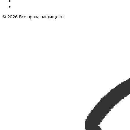
© 2026 Все права защищены