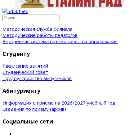
Методическая служба филиала
Методические работы педагогов
Внутренняя система оценки качества образования
Студенту
Расписание занятий
Студенческий совет
Трудоустройство выпускников
Абитуриенту
Информация о приеме на 2026/2027 учебный год
Сведения по приему (архив)
Социальные сети