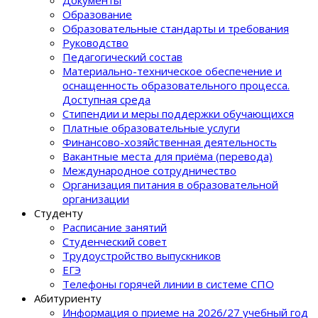
Документы
Образование
Образовательные стандарты и требования
Руководство
Педагогический состав
Материально-техническое обеспечение и
оснащенность образовательного процеcса.
Доступная среда
Стипендии и меры поддержки обучающихся
Платные образовательные услуги
Финансово-хозяйственная деятельность
Вакантные места для приёма (перевода)
Международное сотрудничество
Организация питания в образовательной
организации
Студенту
Расписание занятий
Студенческий совет
Трудоустройство выпускников
ЕГЭ
Телефоны горячей линии в системе СПО
Абитуриенту
Информация о приеме на 2026/27 учебный год