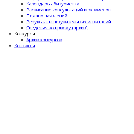
Календарь абитуриента
Расписание консультаций и экзаменов
Подано заявлений
Результаты вступительных испытаний
Сведения по приему (архив)
Конкурсы
Архив конкурсов
Контакты