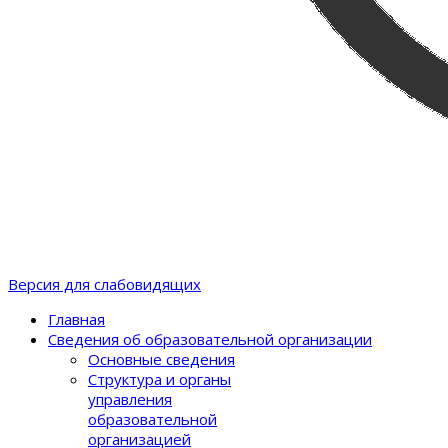
Версия для слабовидящих
Главная
Сведения об образовательной организации
Основные сведения
Структура и органы
управления
образовательной
организацией