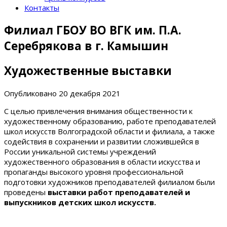
Контакты
Филиал ГБОУ ВО ВГК им. П.А.
Серебрякова в г. Камышин
Художественные выставки
Опубликовано
20 декабря 2021
С целью привлечения внимания общественности к
художественному образованию, работе преподавателей
школ искусств Волгоградской области и филиала, а также
содействия в сохранении и развитии сложившейся в
России уникальной системы учреждений
художественного образования в области искусства и
пропаганды высокого уровня профессиональной
подготовки художников преподавателей филиалом были
проведены
выставки работ преподавателей и
выпускников детских школ искусств.