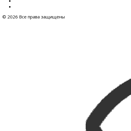
© 2026 Все права защищены