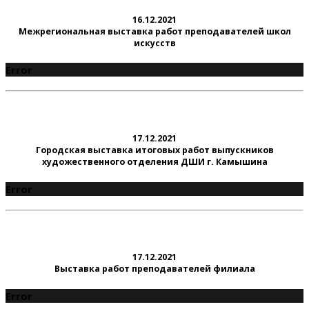
16.12.2021
Межрегиональная выставка работ преподавателей школ
искусств
Error
17.12.2021
Городская выставка итоговых работ выпускников
художественного отделения ДШИ г. Камышина
Error
17.12.2021
Выставка работ преподавателей филиала
Error