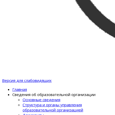
Версия для слабовидящих
Главная
Сведения об образовательной организации
Основные сведения
Структура и органы управления
образовательной организацией