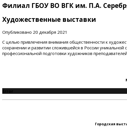
Филиал ГБОУ ВО ВГК им. П.А. Сереб
Художественные выставки
Опубликовано
20 декабря 2021
С целью привлечения внимания общественности к художест
сохранении и развитии сложившейся в России уникальной 
профессиональной подготовки художников преподавателе
Error
Городская выст