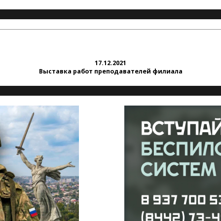
17.12.2021
Выставка работ преподавателей филиала