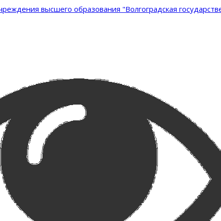
реждения высшего образования "Волгоградская государстве