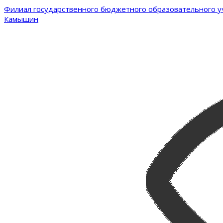
Филиал государственного бюджетного образовательного уч
Камышин