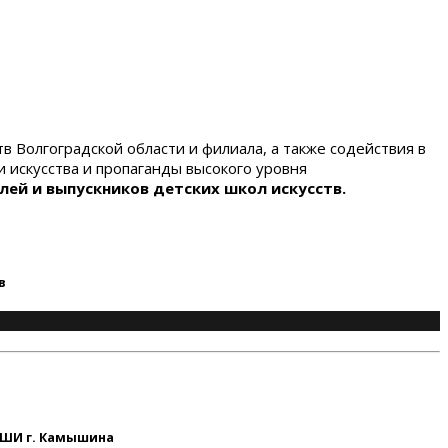
 Волгоградской области и филиала, а также содействия в
 искусства и пропаганды высокого уровня
лей и выпускников детских школ искусств.
в
ДШИ г. Камышина