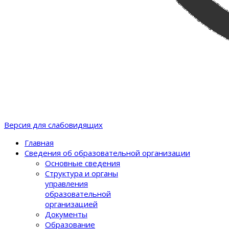
Версия для слабовидящих
Главная
Сведения об образовательной организации
Основные сведения
Структура и органы
управления
образовательной
организацией
Документы
Образование