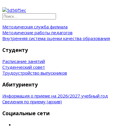
Методическая служба филиала
Методические работы педагогов
Внутренняя система оценки качества образования
Студенту
Расписание занятий
Студенческий совет
Трудоустройство выпускников
Абитуриенту
Информация о приеме на 2026/2027 учебный год
Сведения по приему (архив)
Социальные сети