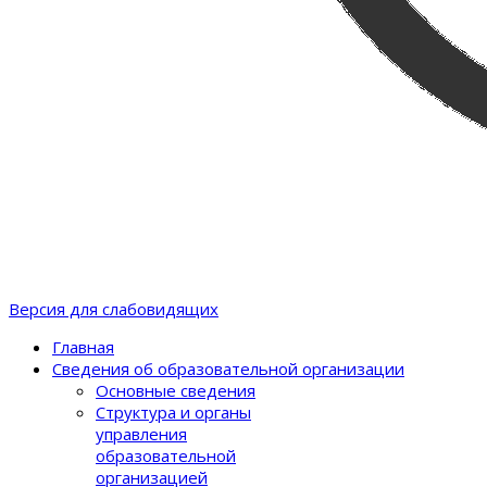
Версия для слабовидящих
Главная
Сведения об образовательной организации
Основные сведения
Структура и органы
управления
образовательной
организацией