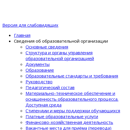
Версия для слабовидящих
Главная
Сведения об образовательной организации
Основные сведения
Структура и органы управления
образовательной организацией
Документы
Образование
Образовательные стандарты и требования
Руководство
Педагогический состав
Материально-техническое обеспечение и
оснащенность образовательного процеcса.
Доступная среда
Стипендии и меры поддержки обучающихся
Платные образовательные услуги
Финансово-хозяйственная деятельность
Вакантные места для приёма (перевода)