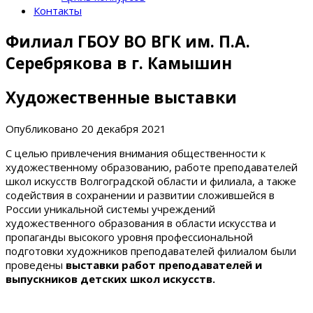
Контакты
Филиал ГБОУ ВО ВГК им. П.А.
Серебрякова в г. Камышин
Художественные выставки
Опубликовано
20 декабря 2021
С целью привлечения внимания общественности к
художественному образованию, работе преподавателей
школ искусств Волгоградской области и филиала, а также
содействия в сохранении и развитии сложившейся в
России уникальной системы учреждений
художественного образования в области искусства и
пропаганды высокого уровня профессиональной
подготовки художников преподавателей филиалом были
проведены
выставки работ преподавателей и
выпускников детских школ искусств.