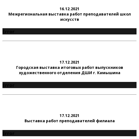
16.12.2021
Межрегиональная выставка работ преподавателей школ
искусств
Error
17.12.2021
Городская выставка итоговых работ выпускников
художественного отделения ДШИ г. Камышина
Error
17.12.2021
Выставка работ преподавателей филиала
Error