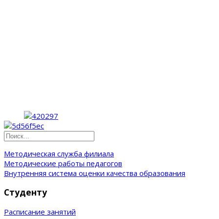
Методическая служба филиала
Методические работы педагогов
Внутренняя система оценки качества образования
Студенту
Расписание занятий