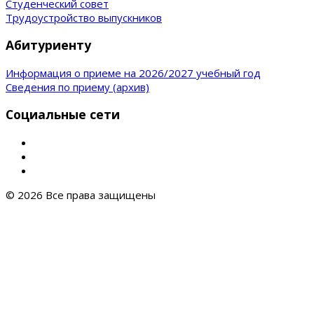
Студенческий совет
Трудоустройство выпускников
Абитуриенту
Информация о приеме на 2026/2027 учебный год
Сведения по приему (архив)
Социальные сети
© 2026 Все права защищены