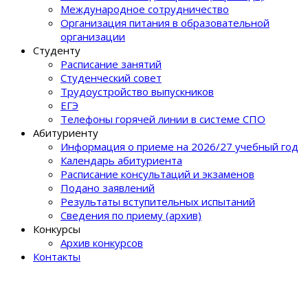
Международное сотрудничество
Организация питания в образовательной
организации
Студенту
Расписание занятий
Студенческий совет
Трудоустройство выпускников
ЕГЭ
Телефоны горячей линии в системе СПО
Абитуриенту
Информация о приеме на 2026/27 учебный год
Календарь абитуриента
Расписание консультаций и экзаменов
Подано заявлений
Результаты вступительных испытаний
Сведения по приему (архив)
Конкурсы
Архив конкурсов
Контакты