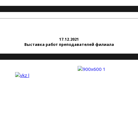
17.12.2021
Выставка работ преподавателей филиала