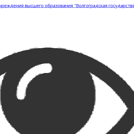
реждения высшего образования "Волгоградская государстве