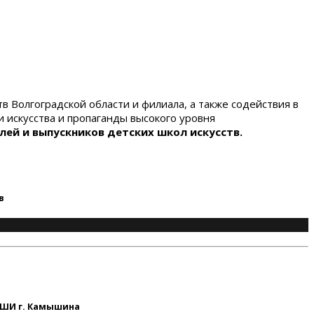
 Волгоградской области и филиала, а также содействия в
 искусства и пропаганды высокого уровня
лей и выпускников детских школ искусств.
в
ДШИ г. Камышина