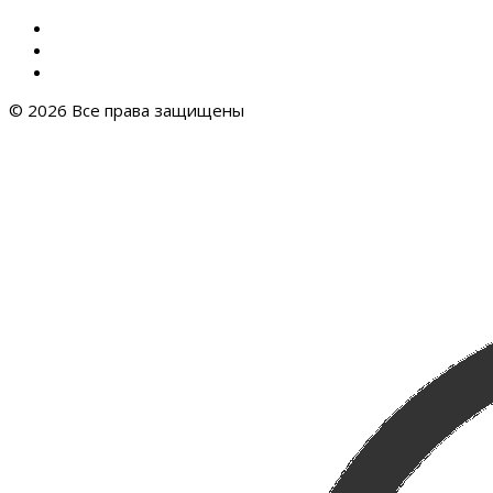
© 2026 Все права защищены