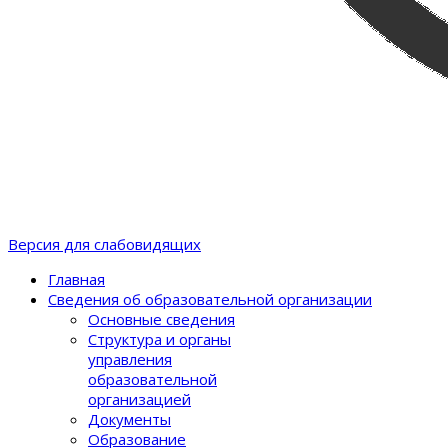
Версия для слабовидящих
Главная
Сведения об образовательной организации
Основные сведения
Структура и органы
управления
образовательной
организацией
Документы
Образование