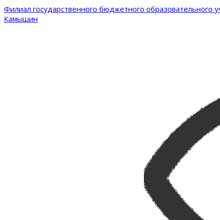
Филиал государственного бюджетного образовательного уч
Камышин