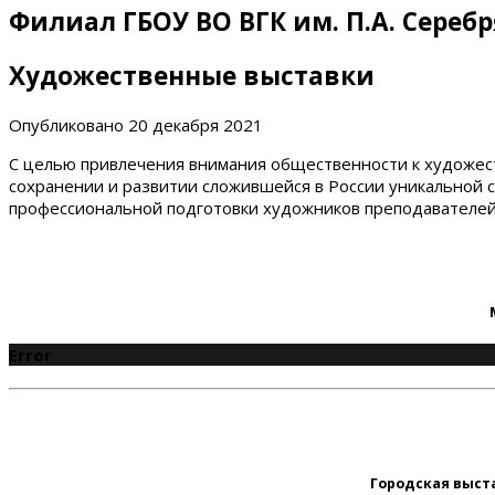
Филиал ГБОУ ВО ВГК им. П.А. Сереб
Художественные выставки
Опубликовано
20 декабря 2021
С целью привлечения внимания общественности к художест
сохранении и развитии сложившейся в России уникальной 
профессиональной подготовки художников преподавателе
Error
Городская выст