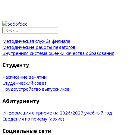
Методическая служба филиала
Методические работы педагогов
Внутренняя система оценки качества образования
Студенту
Расписание занятий
Студенческий совет
Трудоустройство выпускников
Абитуриенту
Информация о приеме на 2026/2027 учебный год
Сведения по приему (архив)
Социальные сети