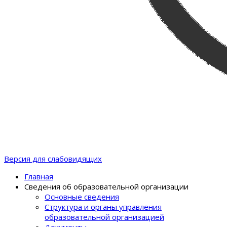
Версия для слабовидящих
Главная
Сведения об образовательной организации
Основные сведения
Структура и органы управления
образовательной организацией