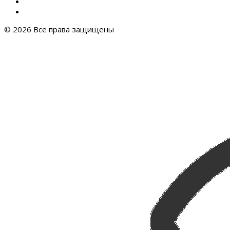
© 2026 Все права защищены