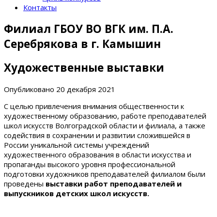
Контакты
Филиал ГБОУ ВО ВГК им. П.А.
Серебрякова в г. Камышин
Художественные выставки
Опубликовано
20 декабря 2021
С целью привлечения внимания общественности к
художественному образованию, работе преподавателей
школ искусств Волгоградской области и филиала, а также
содействия в сохранении и развитии сложившейся в
России уникальной системы учреждений
художественного образования в области искусства и
пропаганды высокого уровня профессиональной
подготовки художников преподавателей филиалом были
проведены
выставки работ преподавателей и
выпускников детских школ искусств.