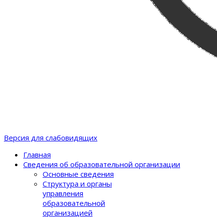
Версия для слабовидящих
Главная
Сведения об образовательной организации
Основные сведения
Структура и органы
управления
образовательной
организацией