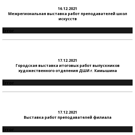
16.12.2021
Межрегиональная выставка работ преподавателей школ
искусств
Error
17.12.2021
Городская выставка итоговых работ выпускников
художественного отделения ДШИ г. Камышина
Error
17.12.2021
Выставка работ преподавателей филиала
Error