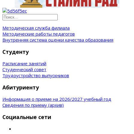
Методическая служба филиала
Методические работы педагогов
Внутренняя система оценки качества образования
Студенту
Расписание занятий
Студенческий совет
Трудоустройство выпускников
Абитуриенту
Информация о приеме на 2026/2027 учебный год
Сведения по приему (архив)
Социальные сети