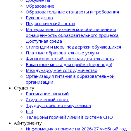
Документы
Образование
Образовательные стандарты и требования
Руководство
Педагогический состав
Материально-техническое обеспечение и
оснащенность образовательного процеcса.
Доступная среда
Стипендии и меры поддержки обучающихся
Платные образовательные услуги
Финансово-хозяйственная деятельность
Вакантные места для приёма (перевода)
Международное сотрудничество
Организация питания в образовательной
организации
Студенту
Расписание занятий
Студенческий совет
Трудоустройство выпускников
ЕГЭ
Телефоны горячей линии в системе СПО
Абитуриенту
Информация о приеме на 2026/27 учебный год