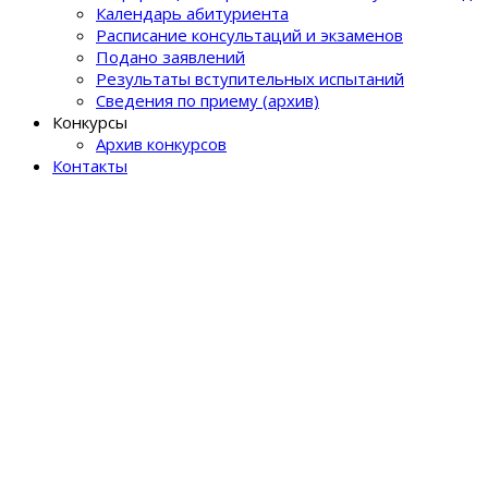
Календарь абитуриента
Расписание консультаций и экзаменов
Подано заявлений
Результаты вступительных испытаний
Сведения по приему (архив)
Конкурсы
Архив конкурсов
Контакты