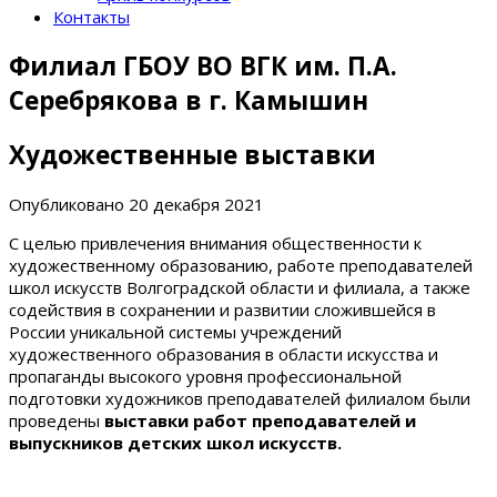
Контакты
Филиал ГБОУ ВО ВГК им. П.А.
Серебрякова в г. Камышин
Художественные выставки
Опубликовано
20 декабря 2021
С целью привлечения внимания общественности к
художественному образованию, работе преподавателей
школ искусств Волгоградской области и филиала, а также
содействия в сохранении и развитии сложившейся в
России уникальной системы учреждений
художественного образования в области искусства и
пропаганды высокого уровня профессиональной
подготовки художников преподавателей филиалом были
проведены
выставки работ преподавателей и
выпускников детских школ искусств.