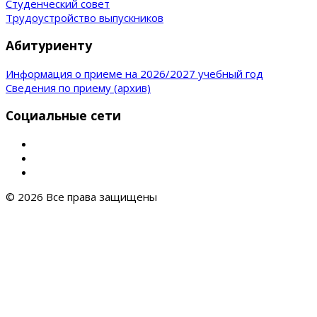
Студенческий совет
Трудоустройство выпускников
Абитуриенту
Информация о приеме на 2026/2027 учебный год
Сведения по приему (архив)
Социальные сети
© 2026 Все права защищены