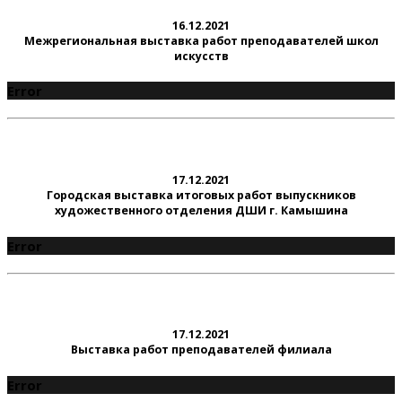
16.12.2021
Межрегиональная выставка работ преподавателей школ
искусств
Error
17.12.2021
Городская выставка итоговых работ выпускников
художественного отделения ДШИ г. Камышина
Error
17.12.2021
Выставка работ преподавателей филиала
Error