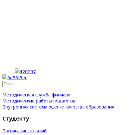
Методическая служба филиала
Методические работы педагогов
Внутренняя система оценки качества образования
Студенту
Расписание занятий