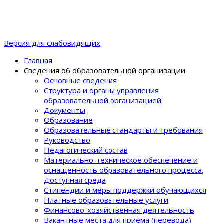
Версия для слабовидящих
Главная
Сведения об образовательной организации
Основные сведения
Структура и органы управления
образовательной организацией
Документы
Образование
Образовательные стандарты и требования
Руководство
Педагогический состав
Материально-техническое обеспечение и
оснащенность образовательного процеcса.
Доступная среда
Стипендии и меры поддержки обучающихся
Платные образовательные услуги
Финансово-хозяйственная деятельность
Вакантные места для приёма (перевода)