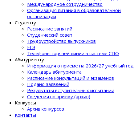
Международное сотрудничество
Организация питания в образовательной
организации
Студенту
Расписание занятий
Студенческий совет
Трудоустройство выпускников
ЕГЭ
Телефоны горячей линии в системе СПО
Абитуриенту
Информация о приеме на 2026/27 учебный год
Календарь абитуриента
Расписание консультаций и экзаменов
Подано заявлений
Результаты вступительных испытаний
Сведения по приему (архив)
Конкурсы
Архив конкурсов
Контакты