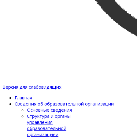
Версия для слабовидящих
Главная
Сведения об образовательной организации
Основные сведения
Структура и органы
управления
образовательной
организацией