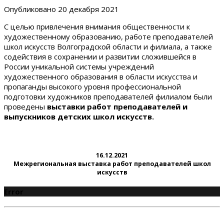
Опубликовано
20 декабря 2021
С целью привлечения внимания общественности к
художественному образованию, работе преподавателей
школ искусств Волгоградской области и филиала, а также
содействия в сохранении и развитии сложившейся в
России уникальной системы учреждений
художественного образования в области искусства и
пропаганды высокого уровня профессиональной
подготовки художников преподавателей филиалом были
проведены
выставки работ преподавателей и
выпускников детских школ искусств.
16.12.2021
Межрегиональная выставка работ преподавателей школ
искусств
Error