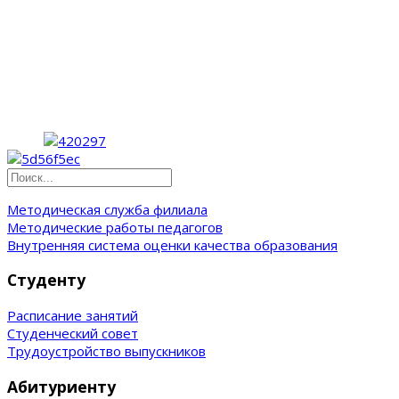
Методическая служба филиала
Методические работы педагогов
Внутренняя система оценки качества образования
Студенту
Расписание занятий
Студенческий совет
Трудоустройство выпускников
Абитуриенту