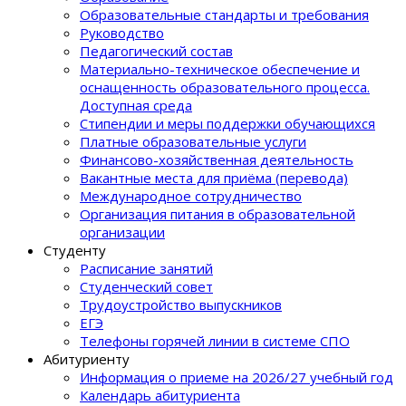
Образовательные стандарты и требования
Руководство
Педагогический состав
Материально-техническое обеспечение и
оснащенность образовательного процеcса.
Доступная среда
Стипендии и меры поддержки обучающихся
Платные образовательные услуги
Финансово-хозяйственная деятельность
Вакантные места для приёма (перевода)
Международное сотрудничество
Организация питания в образовательной
организации
Студенту
Расписание занятий
Студенческий совет
Трудоустройство выпускников
ЕГЭ
Телефоны горячей линии в системе СПО
Абитуриенту
Информация о приеме на 2026/27 учебный год
Календарь абитуриента