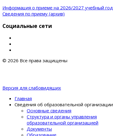
Информация о приеме на 2026/2027 учебный год
Сведения по приему (архив)
Социальные сети
© 2026 Все права защищены
Версия для слабовидящих
Главная
Сведения об образовательной организации
Основные сведения
Структура и органы управления
образовательной организацией
Документы
Образование