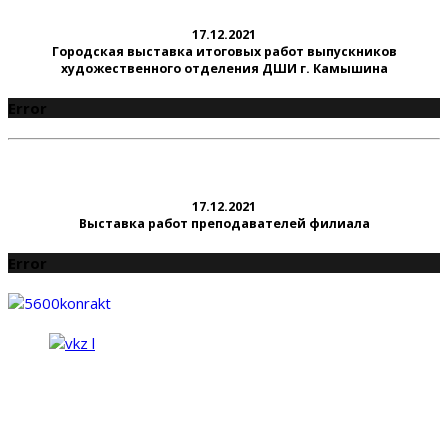
17.12.2021
Городская выставка итоговых работ выпускников
художественного отделения ДШИ г. Камышина
Error
17.12.2021
Выставка работ преподавателей филиала
Error