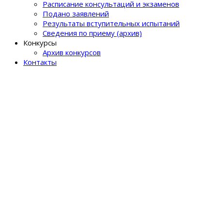
Расписание консультаций и экзаменов
Подано заявлений
Результаты вступительных испытаний
Сведения по приему (архив)
Конкурсы
Архив конкурсов
Контакты