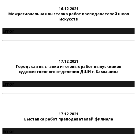
16.12.2021
Межрегиональная выставка работ преподавателей школ
искусств
Error
17.12.2021
Городская выставка итоговых работ выпускников
художественного отделения ДШИ г. Камышина
Error
17.12.2021
Выставка работ преподавателей филиала
Error