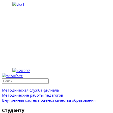
Методическая служба филиала
Методические работы педагогов
Внутренняя система оценки качества образования
Студенту