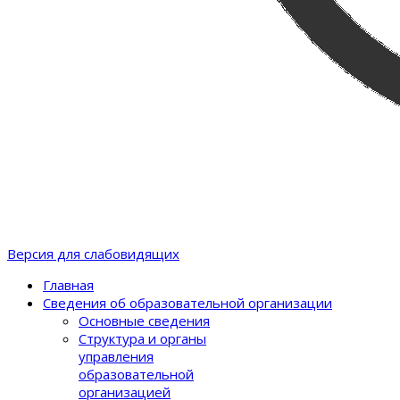
Версия для слабовидящих
Главная
Сведения об образовательной организации
Основные сведения
Структура и органы
управления
образовательной
организацией