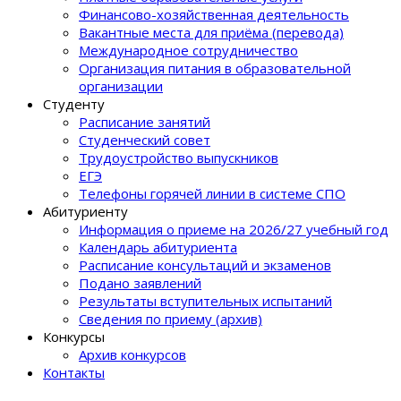
Финансово-хозяйственная деятельность
Вакантные места для приёма (перевода)
Международное сотрудничество
Организация питания в образовательной
организации
Студенту
Расписание занятий
Студенческий совет
Трудоустройство выпускников
ЕГЭ
Телефоны горячей линии в системе СПО
Абитуриенту
Информация о приеме на 2026/27 учебный год
Календарь абитуриента
Расписание консультаций и экзаменов
Подано заявлений
Результаты вступительных испытаний
Сведения по приему (архив)
Конкурсы
Архив конкурсов
Контакты