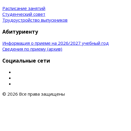
Расписание занятий
Студенческий совет
Трудоустройство выпускников
Абитуриенту
Информация о приеме на 2026/2027 учебный год
Сведения по приему (архив)
Социальные сети
© 2026 Все права защищены