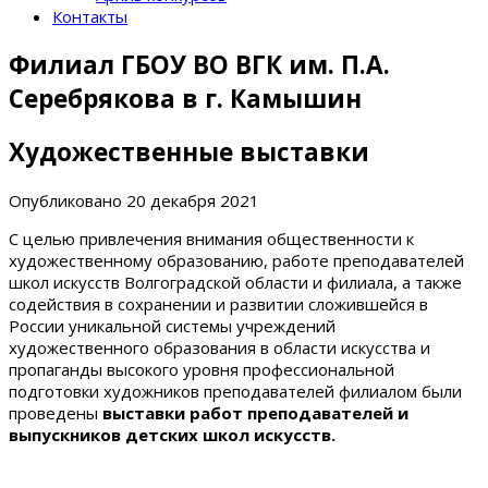
Контакты
Филиал ГБОУ ВО ВГК им. П.А.
Серебрякова в г. Камышин
Художественные выставки
Опубликовано
20 декабря 2021
С целью привлечения внимания общественности к
художественному образованию, работе преподавателей
школ искусств Волгоградской области и филиала, а также
содействия в сохранении и развитии сложившейся в
России уникальной системы учреждений
художественного образования в области искусства и
пропаганды высокого уровня профессиональной
подготовки художников преподавателей филиалом были
проведены
выставки работ преподавателей и
выпускников детских школ искусств.