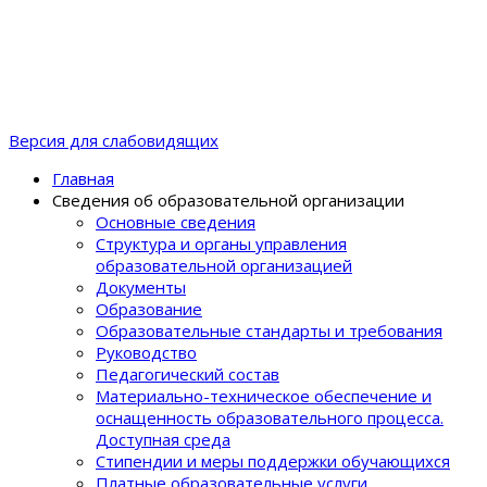
Версия для слабовидящих
Главная
Сведения об образовательной организации
Основные сведения
Структура и органы управления
образовательной организацией
Документы
Образование
Образовательные стандарты и требования
Руководство
Педагогический состав
Материально-техническое обеспечение и
оснащенность образовательного процеcса.
Доступная среда
Стипендии и меры поддержки обучающихся
Платные образовательные услуги