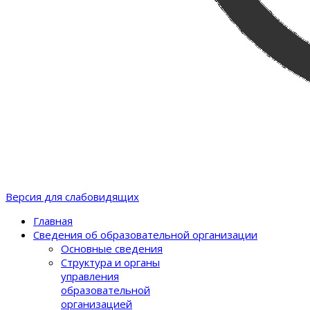
Версия для слабовидящих
Главная
Сведения об образовательной организации
Основные сведения
Структура и органы
управления
образовательной
организацией