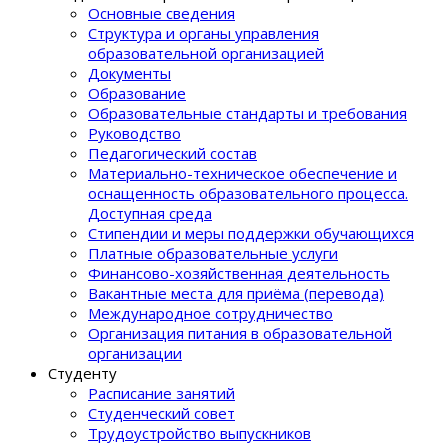
Основные сведения
Структура и органы управления
образовательной организацией
Документы
Образование
Образовательные стандарты и требования
Руководство
Педагогический состав
Материально-техническое обеспечение и
оснащенность образовательного процеcса.
Доступная среда
Стипендии и меры поддержки обучающихся
Платные образовательные услуги
Финансово-хозяйственная деятельность
Вакантные места для приёма (перевода)
Международное сотрудничество
Организация питания в образовательной
организации
Студенту
Расписание занятий
Студенческий совет
Трудоустройство выпускников