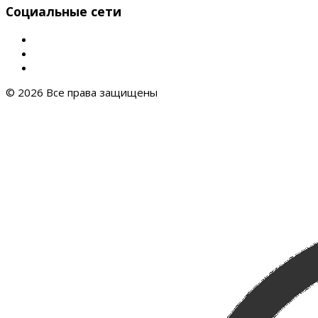
Социальные сети
© 2026 Все права защищены