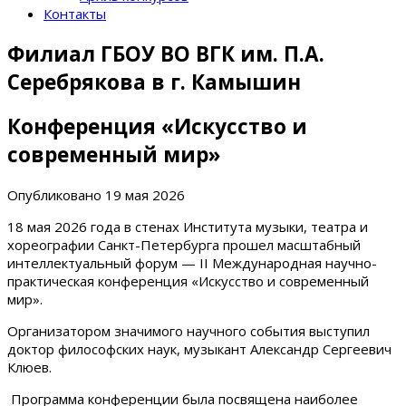
Контакты
Филиал ГБОУ ВО ВГК им. П.А.
Серебрякова в г. Камышин
Конференция «Искусство и
современный мир»
Опубликовано
19 мая 2026
18 мая 2026 года в стенах Института музыки, театра и
хореографии Санкт-Петербурга прошел масштабный
интеллектуальный форум — II Международная научно-
практическая конференция «Искусство и современный
мир».
Организатором значимого научного события выступил
доктор философских наук, музыкант Александр Сергеевич
Клюев.
Программа конференции была посвящена наиболее