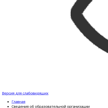
Версия для слабовидящих
Главная
Сведения об образовательной организации