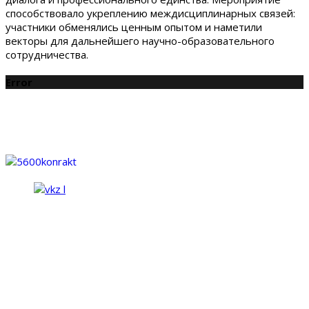
способствовало укреплению междисциплинарных связей:
участники обменялись ценным опытом и наметили
векторы для дальнейшего научно-образовательного
сотрудничества.
Error