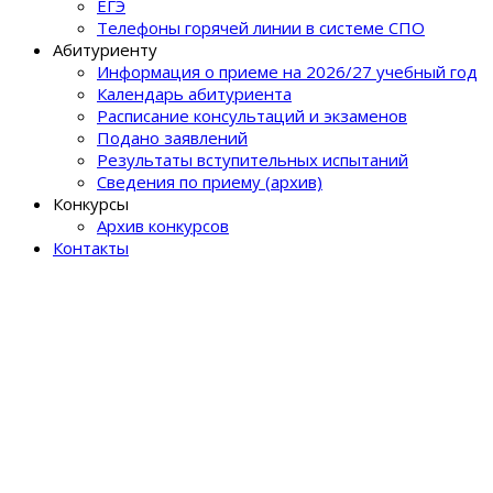
ЕГЭ
Телефоны горячей линии в системе СПО
Абитуриенту
Информация о приеме на 2026/27 учебный год
Календарь абитуриента
Расписание консультаций и экзаменов
Подано заявлений
Результаты вступительных испытаний
Сведения по приему (архив)
Конкурсы
Архив конкурсов
Контакты