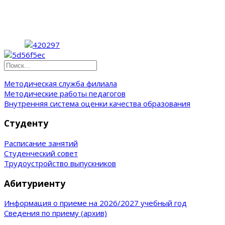
Методическая служба филиала
Методические работы педагогов
Внутренняя система оценки качества образования
Студенту
Расписание занятий
Студенческий совет
Трудоустройство выпускников
Абитуриенту
Информация о приеме на 2026/2027 учебный год
Сведения по приему (архив)