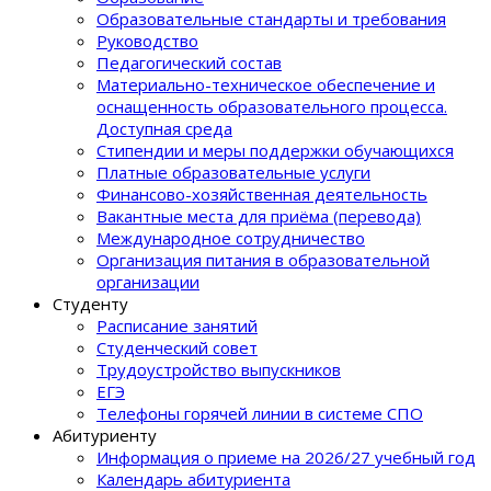
Образовательные стандарты и требования
Руководство
Педагогический состав
Материально-техническое обеспечение и
оснащенность образовательного процеcса.
Доступная среда
Стипендии и меры поддержки обучающихся
Платные образовательные услуги
Финансово-хозяйственная деятельность
Вакантные места для приёма (перевода)
Международное сотрудничество
Организация питания в образовательной
организации
Студенту
Расписание занятий
Студенческий совет
Трудоустройство выпускников
ЕГЭ
Телефоны горячей линии в системе СПО
Абитуриенту
Информация о приеме на 2026/27 учебный год
Календарь абитуриента