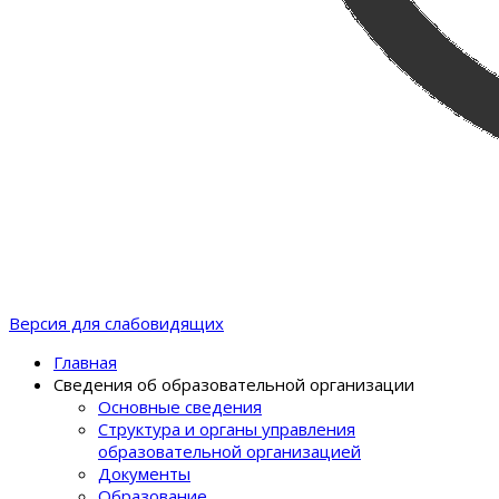
Версия для слабовидящих
Главная
Сведения об образовательной организации
Основные сведения
Структура и органы управления
образовательной организацией
Документы
Образование