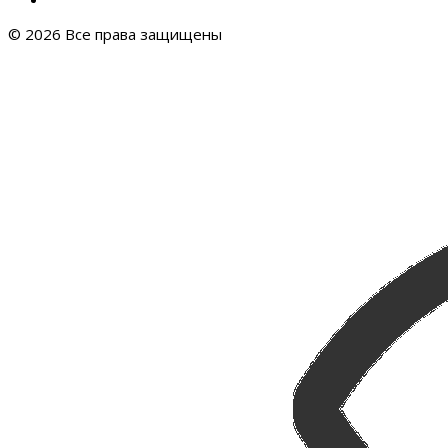
© 2026 Все права защищены