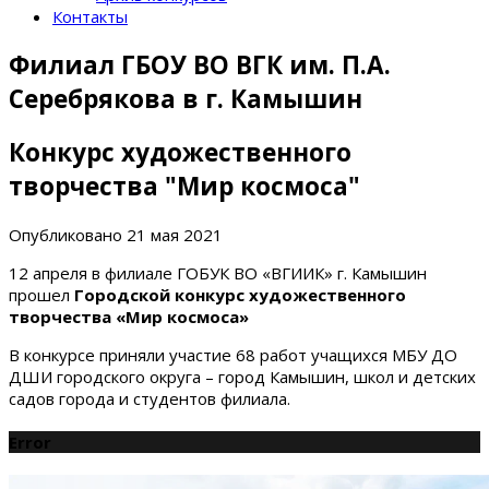
Контакты
Филиал ГБОУ ВО ВГК им. П.А.
Серебрякова в г. Камышин
Конкурс художественного
творчества "Мир космоса"
Опубликовано
21 мая 2021
12 апреля в филиале ГОБУК ВО «ВГИИК» г. Камышин
прошел
Городской конкурс художественного
творчества «Мир космоса»
В конкурсе приняли участие 68 работ учащихся МБУ ДО
ДШИ городского округа – город Камышин, школ и детских
садов города и студентов филиала.
Error