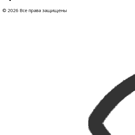
© 2026 Все права защищены