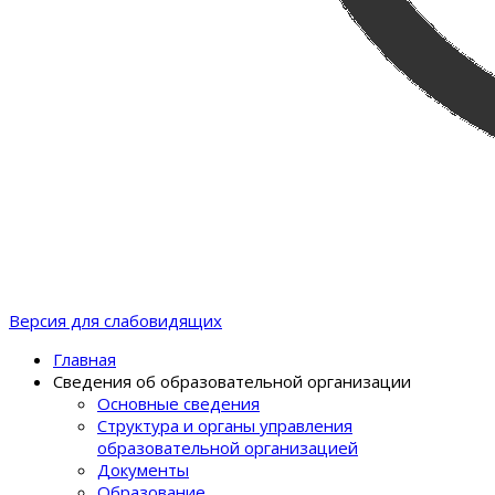
Версия для слабовидящих
Главная
Сведения об образовательной организации
Основные сведения
Структура и органы управления
образовательной организацией
Документы
Образование