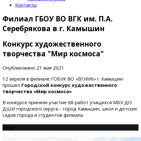
Контакты
Филиал ГБОУ ВО ВГК им. П.А.
Серебрякова в г. Камышин
Конкурс художественного
творчества "Мир космоса"
Опубликовано
21 мая 2021
12 апреля в филиале ГОБУК ВО «ВГИИК» г. Камышин
прошел
Городской конкурс художественного
творчества «Мир космоса»
В конкурсе приняли участие 68 работ учащихся МБУ ДО
ДШИ городского округа – город Камышин, школ и детских
садов города и студентов филиала.
Error