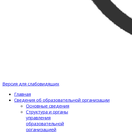
Версия для слабовидящих
Главная
Сведения об образовательной организации
Основные сведения
Структура и органы
управления
образовательной
организацией