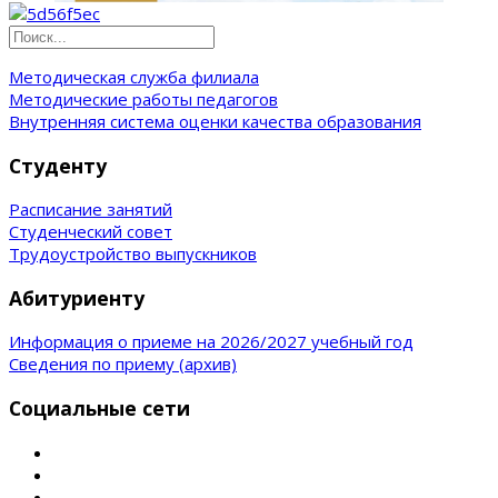
Методическая служба филиала
Методические работы педагогов
Внутренняя система оценки качества образования
Студенту
Расписание занятий
Студенческий совет
Трудоустройство выпускников
Абитуриенту
Информация о приеме на 2026/2027 учебный год
Сведения по приему (архив)
Социальные сети