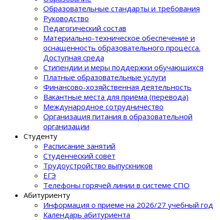
Образовательные стандарты и требования
Руководство
Педагогический состав
Материально-техническое обеспечение и
оснащенность образовательного процеcса.
Доступная среда
Стипендии и меры поддержки обучающихся
Платные образовательные услуги
Финансово-хозяйственная деятельность
Вакантные места для приёма (перевода)
Международное сотрудничество
Организация питания в образовательной
организации
Студенту
Расписание занятий
Студенческий совет
Трудоустройство выпускников
ЕГЭ
Телефоны горячей линии в системе СПО
Абитуриенту
Информация о приеме на 2026/27 учебный год
Календарь абитуриента