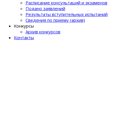
Расписание консультаций и экзаменов
Подано заявлений
Результаты вступительных испытаний
Сведения по приему (архив)
Конкурсы
Архив конкурсов
Контакты