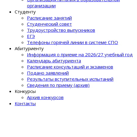
организации
Студенту
Расписание занятий
Студенческий совет
Трудоустройство выпускников
ЕГЭ
Телефоны горячей линии в системе СПО
Абитуриенту
Информация о приеме на 2026/27 учебный год
Календарь абитуриента
Расписание консультаций и экзаменов
Подано заявлений
Результаты вступительных испытаний
Сведения по приему (архив)
Конкурсы
Архив конкурсов
Контакты