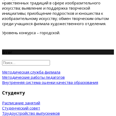
нравственных традиций в сфере изобразительного
искусства; выявление и поддержка творческой
инициативы; приобщение подростков и юношества к
изобразительному искусству; обмен творческим опытом
среди учащихся филиала художественного отделения.
Уровень конкурса – городской.
Error
Методическая служба филиала
Методические работы педагогов
Внутренняя система оценки качества образования
Студенту
Расписание занятий
Студенческий совет
Трудоустройство выпускников