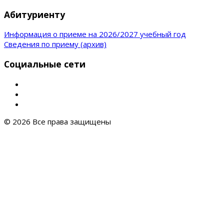
Абитуриенту
Информация о приеме на 2026/2027 учебный год
Сведения по приему (архив)
Социальные сети
© 2026 Все права защищены