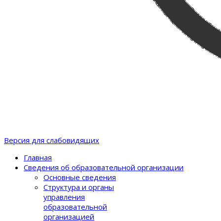
Версия для слабовидящих
Главная
Сведения об образовательной организации
Основные сведения
Структура и органы
управления
образовательной
организацией