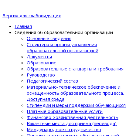
Версия для слабовидящих
Главная
Сведения об образовательной организации
Основные сведения
Структура и органы управления
образовательной организацией
Документы
Образование
Образовательные стандарты и требования
Руководство
Педагогический состав
Материально-техническое обеспечение и
оснащенность образовательного процеcса.
Доступная среда
Стипендии и меры поддержки обучающихся
Платные образовательные услуги
Финансово-хозяйственная деятельность
Вакантные места для приёма (перевода)
Международное сотрудничество
Организация питания в образовательной