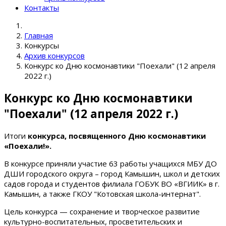
Контакты
Главная
Конкурсы
Архив конкурсов
Конкурс ко Дню космонавтики "Поехали" (12 апреля
2022 г.)
Конкурс ко Дню космонавтики
"Поехали" (12 апреля 2022 г.)
Итоги
конкурса, посвященного Дню космонавтики
«Поехали!».
В конкурсе приняли участие 63 работы учащихся МБУ ДО
ДШИ городского округа – город Камышин, школ и детских
садов города и студентов филиала ГОБУК ВО «ВГИИК» в г.
Камышин, а также ГКОУ "Котовская школа-интернат".
Цель конкурса — сохранение и творческое развитие
культурно-воспитательных, просветительских и