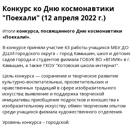
Конкурс ко Дню космонавтики
"Поехали" (12 апреля 2022 г.)
Итоги
конкурса, посвященного Дню космонавтики
«Поехали!».
В конкурсе приняли участие 63 работы учащихся МБУ ДО
ДШИ городского округа – город Камышин, школ и детских
садов города и студентов филиала ГОБУК ВО «ВГИИК» в г.
Камышин, а также ГКОУ "Котовская школа-интернат".
Цель конкурса — сохранение и творческое развитие
культурно-воспитательных, просветительских и
нравственных традиций в сфере изобразительного
искусства; выявление и поддержка творческой
инициативы; приобщение подростков и юношества к
изобразительному искусству; обмен творческим опытом
среди учащихся филиала художественного отделения.
Уровень конкурса – городской.