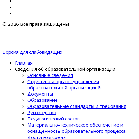
© 2026 Все права защищены
Версия для слабовидящих
Главная
Сведения об образовательной организации
Основные сведения
Структура и органы управления
образовательной организацией
Документы
Образование
Образовательные стандарты и требования
Руководство
Педагогический состав
Материально-техническое обеспечение и
оснащенность образовательного процеcса.
Доступная среда