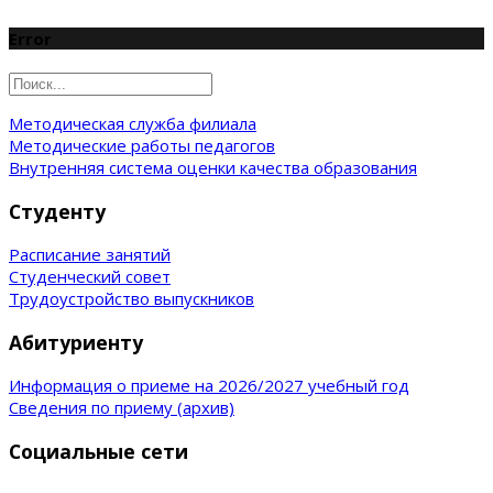
Error
Методическая служба филиала
Методические работы педагогов
Внутренняя система оценки качества образования
Студенту
Расписание занятий
Студенческий совет
Трудоустройство выпускников
Абитуриенту
Информация о приеме на 2026/2027 учебный год
Сведения по приему (архив)
Социальные сети