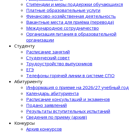
Стипендии и меры поддержки обучающихся
Платные образовательные услуги
Финансово-хозяйственная деятельность
Вакантные места для приёма (перевода)
Международное сотрудничество
Организация питания в образовательной
организации
Студенту
Расписание занятий
Студенческий совет
Трудоустройство выпускников
ЕГЭ
Телефоны горячей линии в системе СПО
Абитуриенту
Информация о приеме на 2026/27 учебный год
Календарь абитуриента
Расписание консультаций и экзаменов
Подано заявлений
Результаты вступительных испытаний
Сведения по приему (архив)
Конкурсы
Архив конкурсов