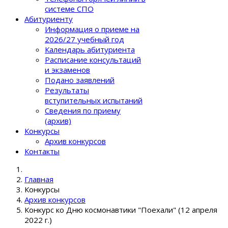
системе СПО
Абитуриенту
Информация о приеме на
2026/27 учебный год
Календарь абитуриента
Расписание консультаций
и экзаменов
Подано заявлений
Результаты
вступительных испытаний
Сведения по приему
(архив)
Конкурсы
Архив конкурсов
Контакты
Главная
Конкурсы
Архив конкурсов
Конкурс ко Дню космонавтики "Поехали" (12 апреля
2022 г.)