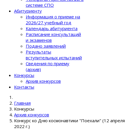
системе СПО
Абитуриенту
Информация о приеме на
2026/27 учебный год
Календарь абитуриента
Расписание консультаций
и экзаменов
Подано заявлений
Результаты
вступительных испытаний
Сведения по приему
(архив)
Конкурсы
Архив конкурсов
Контакты
Главная
Конкурсы
Архив конкурсов
Конкурс ко Дню космонавтики "Поехали" (12 апреля
2022 г.)