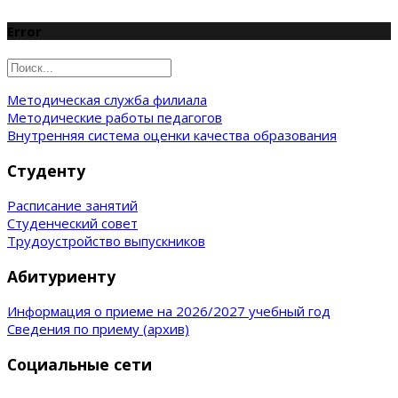
Error
Методическая служба филиала
Методические работы педагогов
Внутренняя система оценки качества образования
Студенту
Расписание занятий
Студенческий совет
Трудоустройство выпускников
Абитуриенту
Информация о приеме на 2026/2027 учебный год
Сведения по приему (архив)
Социальные сети