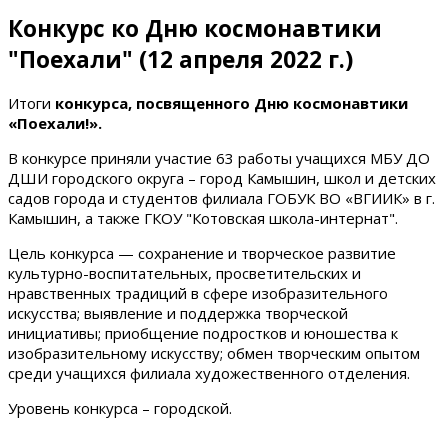
Конкурс ко Дню космонавтики
"Поехали" (12 апреля 2022 г.)
Итоги
конкурса, посвященного Дню космонавтики
«Поехали!».
В конкурсе приняли участие 63 работы учащихся МБУ ДО
ДШИ городского округа – город Камышин, школ и детских
садов города и студентов филиала ГОБУК ВО «ВГИИК» в г.
Камышин, а также ГКОУ "Котовская школа-интернат".
Цель конкурса — сохранение и творческое развитие
культурно-воспитательных, просветительских и
нравственных традиций в сфере изобразительного
искусства; выявление и поддержка творческой
инициативы; приобщение подростков и юношества к
изобразительному искусству; обмен творческим опытом
среди учащихся филиала художественного отделения.
Уровень конкурса – городской.