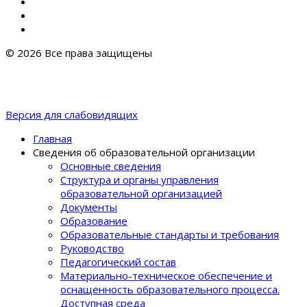
© 2026 Все права защищены
Версия для слабовидящих
Главная
Сведения об образовательной организации
Основные сведения
Структура и органы управления
образовательной организацией
Документы
Образование
Образовательные стандарты и требования
Руководство
Педагогический состав
Материально-техническое обеспечение и
оснащенность образовательного процеcса.
Доступная среда