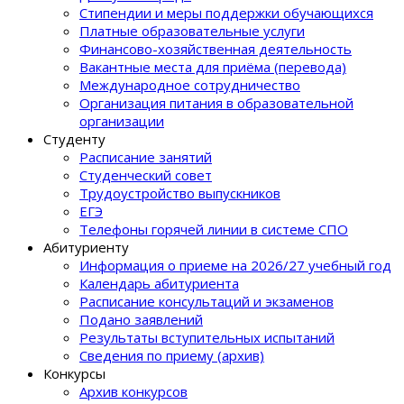
Стипендии и меры поддержки обучающихся
Платные образовательные услуги
Финансово-хозяйственная деятельность
Вакантные места для приёма (перевода)
Международное сотрудничество
Организация питания в образовательной
организации
Студенту
Расписание занятий
Студенческий совет
Трудоустройство выпускников
ЕГЭ
Телефоны горячей линии в системе СПО
Абитуриенту
Информация о приеме на 2026/27 учебный год
Календарь абитуриента
Расписание консультаций и экзаменов
Подано заявлений
Результаты вступительных испытаний
Сведения по приему (архив)
Конкурсы
Архив конкурсов