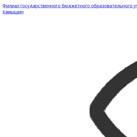
Филиал государственного бюджетного образовательного уч
Камышин