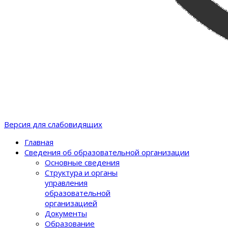
Версия для слабовидящих
Главная
Сведения об образовательной организации
Основные сведения
Структура и органы
управления
образовательной
организацией
Документы
Образование