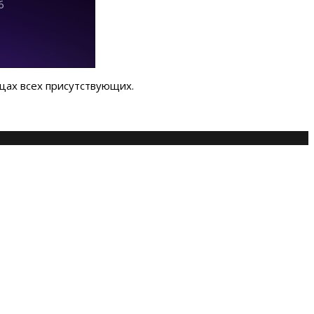
цах всех присутствующих.