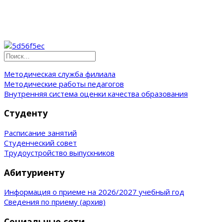
Методическая служба филиала
Методические работы педагогов
Внутренняя система оценки качества образования
Студенту
Расписание занятий
Студенческий совет
Трудоустройство выпускников
Абитуриенту
Информация о приеме на 2026/2027 учебный год
Сведения по приему (архив)
Социальные сети