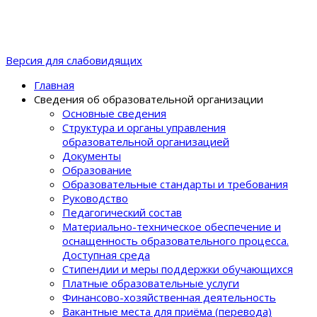
Версия для слабовидящих
Главная
Сведения об образовательной организации
Основные сведения
Структура и органы управления
образовательной организацией
Документы
Образование
Образовательные стандарты и требования
Руководство
Педагогический состав
Материально-техническое обеспечение и
оснащенность образовательного процеcса.
Доступная среда
Стипендии и меры поддержки обучающихся
Платные образовательные услуги
Финансово-хозяйственная деятельность
Вакантные места для приёма (перевода)