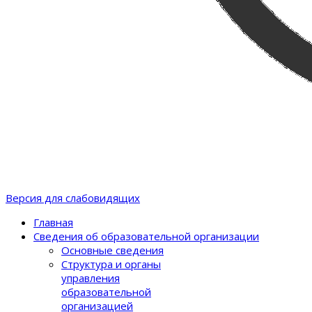
Версия для слабовидящих
Главная
Сведения об образовательной организации
Основные сведения
Структура и органы
управления
образовательной
организацией