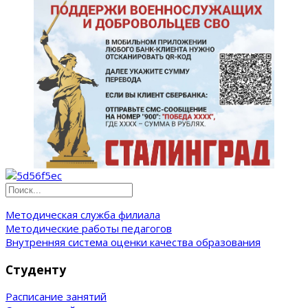
Методическая служба филиала
Методические работы педагогов
Внутренняя система оценки качества образования
Студенту
Расписание занятий