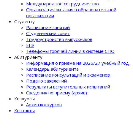
Международное сотрудничество
Организация питания в образовательной
организации
Студенту
Расписание занятий
Студенческий совет
Трудоустройство выпускников
ЕГЭ
Телефоны горячей линии в системе СПО
Абитуриенту
Информация о приеме на 2026/27 учебный год
Календарь абитуриента
Расписание консультаций и экзаменов
Подано заявлений
Результаты вступительных испытаний
Сведения по приему (архив)
Конкурсы
Архив конкурсов
Контакты