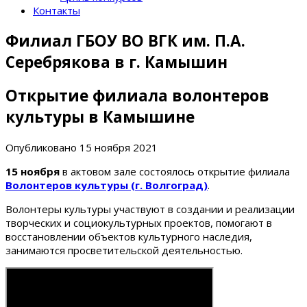
Контакты
Филиал ГБОУ ВО ВГК им. П.А.
Серебрякова в г. Камышин
Открытие филиала волонтеров
культуры в Камышине
Опубликовано
15 ноября 2021
15 ноября
в актовом зале состоялось открытие филиала
Волонтеров культуры (г. Волгоград)
.
Волонтеры культуры участвуют в создании и реализации
творческих и социокультурных проектов, помогают в
восстановлении объектов культурного наследия,
занимаются просветительской деятельностью.