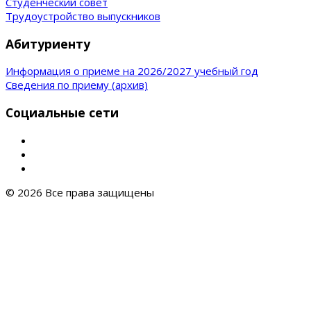
Студенческий совет
Трудоустройство выпускников
Абитуриенту
Информация о приеме на 2026/2027 учебный год
Сведения по приему (архив)
Социальные сети
© 2026 Все права защищены