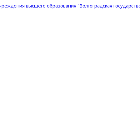
реждения высшего образования "Волгоградская государстве