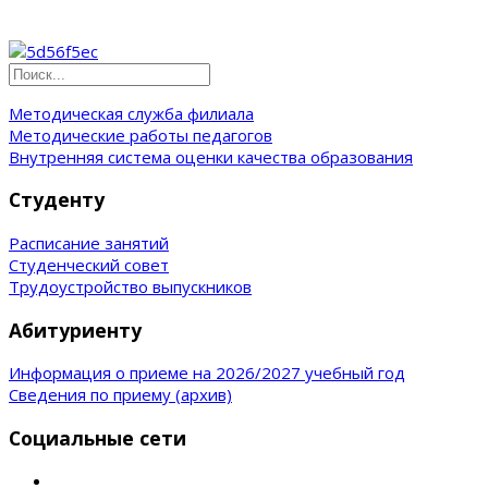
Методическая служба филиала
Методические работы педагогов
Внутренняя система оценки качества образования
Студенту
Расписание занятий
Студенческий совет
Трудоустройство выпускников
Абитуриенту
Информация о приеме на 2026/2027 учебный год
Сведения по приему (архив)
Социальные сети