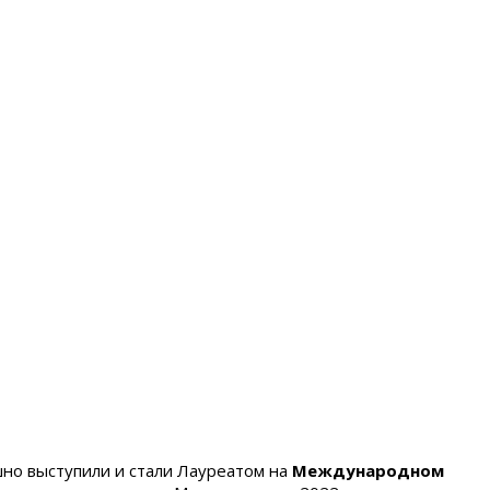
но выступили и стали Лауреатом на
Международном