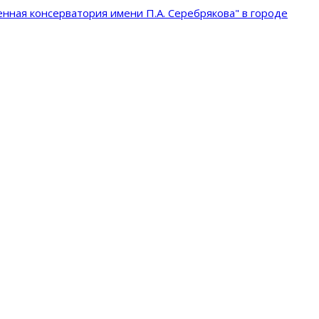
нная консерватория имени П.А. Серебрякова" в городе