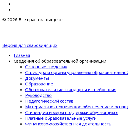
© 2026 Все права защищены
Версия для слабовидящих
Главная
Сведения об образовательной организации
Основные сведения
Структура и органы управления образовательно
Документы
Образование
Образовательные стандарты и требования
Руководство
Педагогический состав
Материально-техническое обеспечение и оснащ
Стипендии и меры поддержки обучающихся
Платные образовательные услуги
Финансово-хозяйственная деятельность