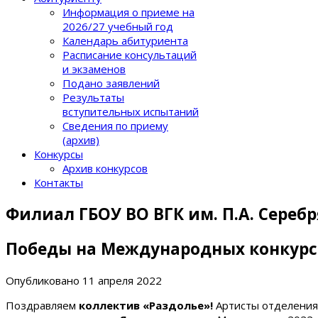
Информация о приеме на
2026/27 учебный год
Календарь абитуриента
Расписание консультаций
и экзаменов
Подано заявлений
Результаты
вступительных испытаний
Сведения по приему
(архив)
Конкурсы
Архив конкурсов
Контакты
Филиал ГБОУ ВО ВГК им. П.А. Сереб
Победы на Международных конкурс
Опубликовано
11 апреля 2022
Поздравляем
коллектив «Раздолье»!
Артисты отделения 