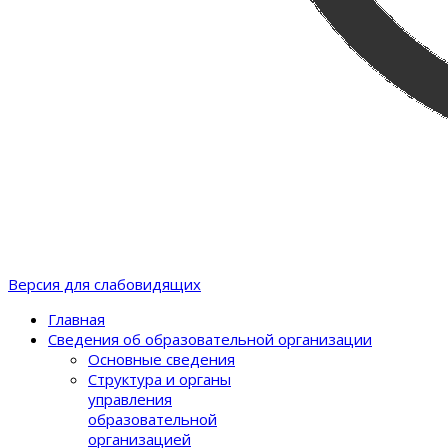
Версия для слабовидящих
Главная
Сведения об образовательной организации
Основные сведения
Структура и органы
управления
образовательной
организацией