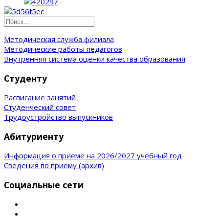
Методическая служба филиала
Методические работы педагогов
Внутренняя система оценки качества образования
Студенту
Расписание занятий
Студенческий совет
Трудоустройство выпускников
Абитуриенту
Информация о приеме на 2026/2027 учебный год
Сведения по приему (архив)
Социальные сети