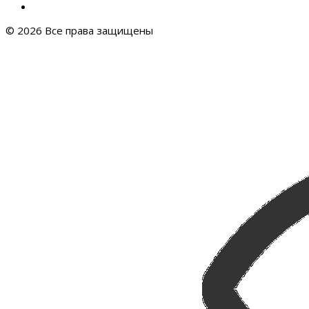
© 2026 Все права защищены