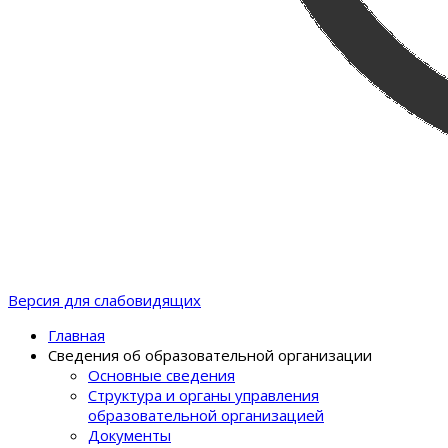
Версия для слабовидящих
Главная
Сведения об образовательной организации
Основные сведения
Структура и органы управления
образовательной организацией
Документы