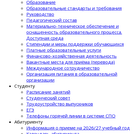
Образование
Образовательные стандарты и требования
Руководство
Педагогический состав
Материально-техническое обеспечение и
оснащенность образовательного процеcса.
Доступная среда
Стипендии и меры поддержки обучающихся
Платные образовательные услуги
Финансово-хозяйственная деятельность
Вакантные места для приёма (перевода)
Международное сотрудничество
Организация питания в образовательной
организации
Студенту
Расписание занятий
Студенческий совет
Трудоустройство выпускников
ЕГЭ
Телефоны горячей линии в системе СПО
Абитуриенту
Информация о приеме на 2026/27 учебный год
Календарь абитуриента