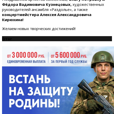
Фёдора Вадимовича Кузнецовых,
художественных
руководителей ансамбля «Раздолье», а также
концертмейстера Алексея Александровича
Кирюхина!
Желаем новых творческих достижений!
Error