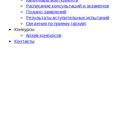
Расписание консультаций и экзаменов
Подано заявлений
Результаты вступительных испытаний
Сведения по приему (архив)
Конкурсы
Архив конкурсов
Контакты