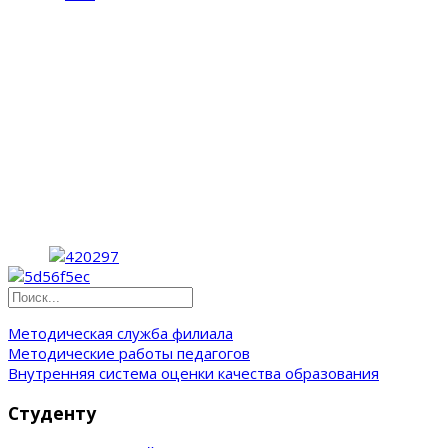
Методическая служба филиала
Методические работы педагогов
Внутренняя система оценки качества образования
Студенту