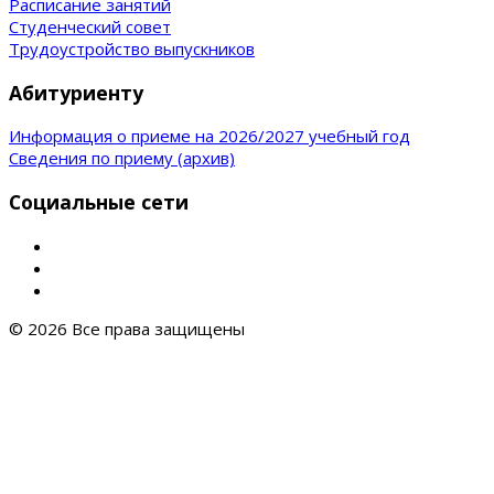
Расписание занятий
Студенческий совет
Трудоустройство выпускников
Абитуриенту
Информация о приеме на 2026/2027 учебный год
Сведения по приему (архив)
Социальные сети
© 2026 Все права защищены