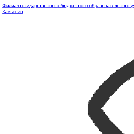
Филиал государственного бюджетного образовательного уч
Камышин