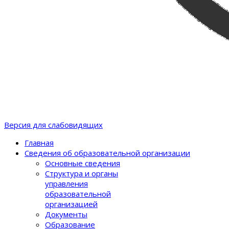
Версия для слабовидящих
Главная
Сведения об образовательной организации
Основные сведения
Структура и органы
управления
образовательной
организацией
Документы
Образование