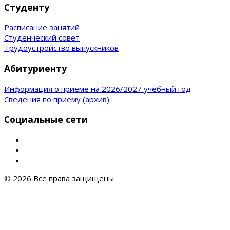
Студенту
Расписание занятий
Студенческий совет
Трудоустройство выпускников
Абитуриенту
Информация о приеме на 2026/2027 учебный год
Сведения по приему (архив)
Социальные сети
© 2026 Все права защищены