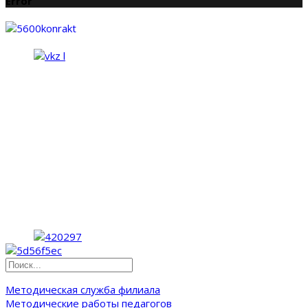
Error
Методическая служба филиала
Методические работы педагогов