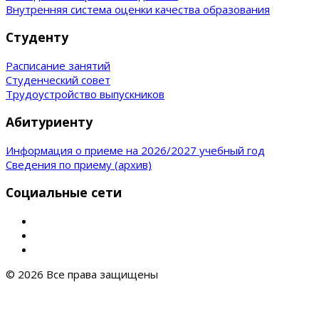
Внутренняя система оценки качества образования
Студенту
Расписание занятий
Студенческий совет
Трудоустройство выпускников
Абитуриенту
Информация о приеме на 2026/2027 учебный год
Сведения по приему (архив)
Социальные сети
© 2026 Все права защищены