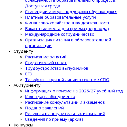
Доступная среда
Стипендии и меры поддержки обучающихся
Платные образовательные услуги
Финансово-хозяйственная деятельность
Вакантные места для приёма (перевода)
Международное сотрудничество
Организация питания в образовательной
организации
Студенту
Расписание занятий
Студенческий совет
Трудоустройство выпускников
ЕГЭ
Телефоны горячей линии в системе СПО
Абитуриенту
Информация о приеме на 2026/27 учебный год
Календарь абитуриента
Расписание консультаций и экзаменов
Подано заявлений
Результаты вступительных испытаний
Сведения по приему (архив)
Конкурсы