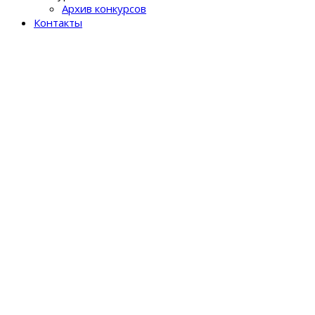
Архив конкурсов
Контакты