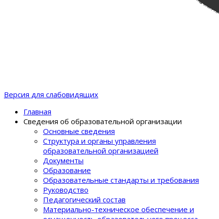
Версия для слабовидящих
Главная
Сведения об образовательной организации
Основные сведения
Структура и органы управления
образовательной организацией
Документы
Образование
Образовательные стандарты и требования
Руководство
Педагогический состав
Материально-техническое обеспечение и
оснащенность образовательного процеcса.