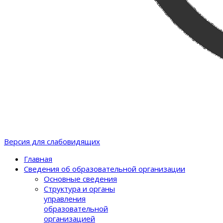
Версия для слабовидящих
Главная
Сведения об образовательной организации
Основные сведения
Структура и органы
управления
образовательной
организацией