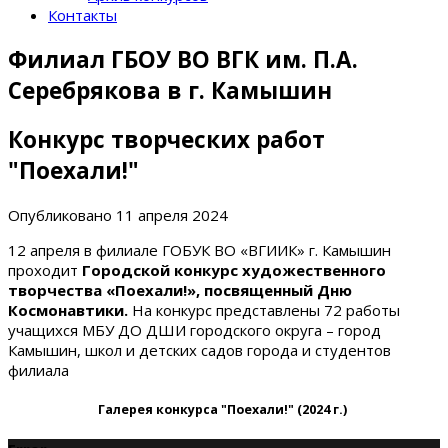
Контакты
Филиал ГБОУ ВО ВГК им. П.А.
Серебрякова в г. Камышин
Конкурс творческих работ
"Поехали!"
Опубликовано
11 апреля 2024
12 апреля в филиале ГОБУК ВО «ВГИИК» г. Камышин
проходит
Городской конкурс художественного
творчества «Поехали!», посвященный Дню
Космонавтики.
На конкурс представлены 72 работы
учащихся МБУ ДО ДШИ городского округа – город
Камышин, школ и детских садов города и студентов
филиала
Галерея конкурса "Поехали!" (2024 г.)