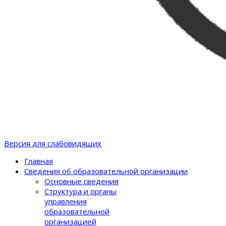
Версия для слабовидящих
Главная
Сведения об образовательной организации
Основные сведения
Структура и органы
управления
образовательной
организацией