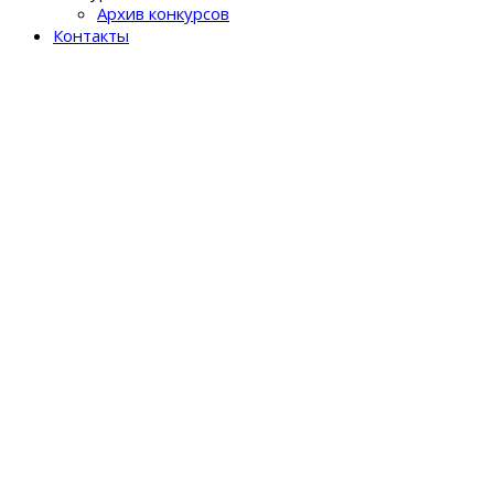
Архив конкурсов
Контакты