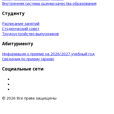
Внутренняя система оценки качества образования
Студенту
Расписание занятий
Студенческий совет
Трудоустройство выпускников
Абитуриенту
Информация о приеме на 2026/2027 учебный год
Сведения по приему (архив)
Социальные сети
© 2026 Все права защищены