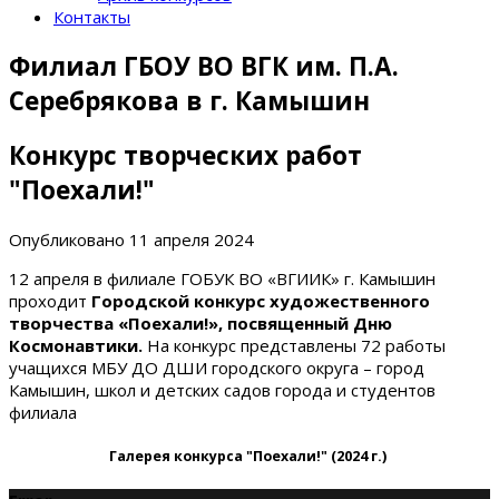
Контакты
Филиал ГБОУ ВО ВГК им. П.А.
Серебрякова в г. Камышин
Конкурс творческих работ
"Поехали!"
Опубликовано
11 апреля 2024
12 апреля в филиале ГОБУК ВО «ВГИИК» г. Камышин
проходит
Городской конкурс художественного
творчества «Поехали!», посвященный Дню
Космонавтики.
На конкурс представлены 72 работы
учащихся МБУ ДО ДШИ городского округа – город
Камышин, школ и детских садов города и студентов
филиала
Галерея конкурса "Поехали!" (2024 г.)