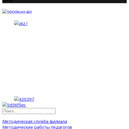
Error
Методическая служба филиала
Методические работы педагогов