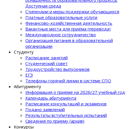
Доступная среда
Стипендии и меры поддержки обучающихся
Платные образовательные услуги
Финансово-хозяйственная деятельность
Вакантные места для приёма (перевода)
Международное сотрудничество
Организация питания в образовательной
организации
Студенту
Расписание занятий
Студенческий совет
Трудоустройство выпускников
ЕГЭ
Телефоны горячей линии в системе СПО
Абитуриенту
Информация о приеме на 2026/27 учебный год
Календарь абитуриента
Расписание консультаций и экзаменов
Подано заявлений
Результаты вступительных испытаний
Сведения по приему (архив)
Конкурсы