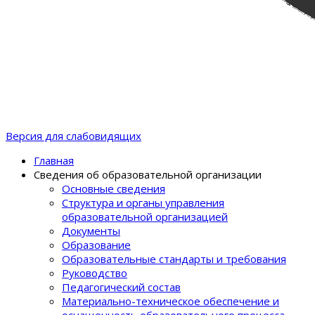
Версия для слабовидящих
Главная
Сведения об образовательной организации
Основные сведения
Структура и органы управления
образовательной организацией
Документы
Образование
Образовательные стандарты и требования
Руководство
Педагогический состав
Материально-техническое обеспечение и
оснащенность образовательного процеcса.