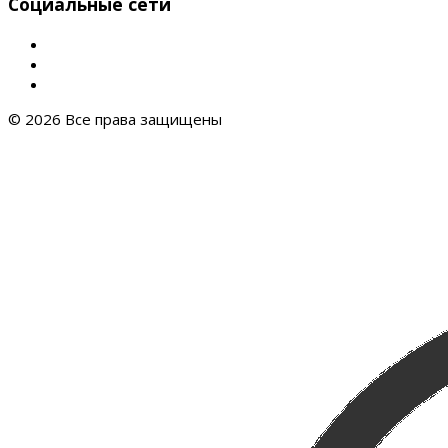
Социальные сети
© 2026 Все права защищены