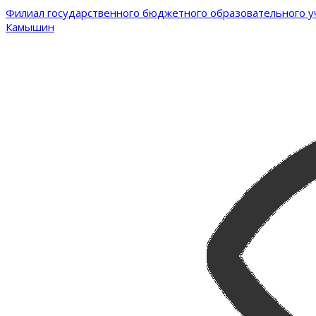
Филиал государственного бюджетного образовательного уч
Камышин