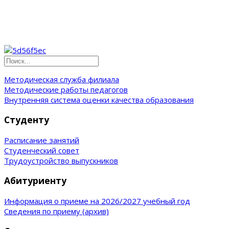
Методическая служба филиала
Методические работы педагогов
Внутренняя система оценки качества образования
Студенту
Расписание занятий
Студенческий совет
Трудоустройство выпускников
Абитуриенту
Информация о приеме на 2026/2027 учебный год
Сведения по приему (архив)