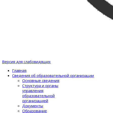
Версия для слабовидящих
Главная
Сведения об образовательной организации
Основные сведения
Структура и органы
управления
образовательной
организацией
Документы
Образование