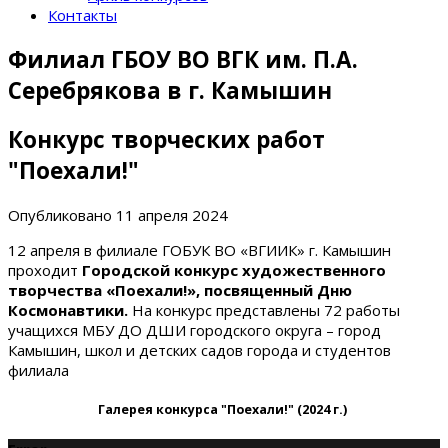
Контакты
Филиал ГБОУ ВО ВГК им. П.А.
Серебрякова в г. Камышин
Конкурс творческих работ
"Поехали!"
Опубликовано
11 апреля 2024
12 апреля в филиале ГОБУК ВО «ВГИИК» г. Камышин
проходит
Городской конкурс художественного
творчества «Поехали!», посвященный Дню
Космонавтики.
На конкурс представлены 72 работы
учащихся МБУ ДО ДШИ городского округа – город
Камышин, школ и детских садов города и студентов
филиала
Галерея конкурса "Поехали!" (2024 г.)