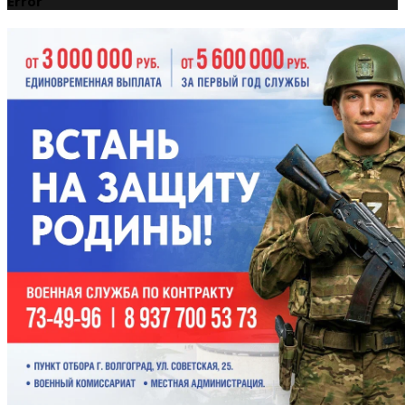
Error