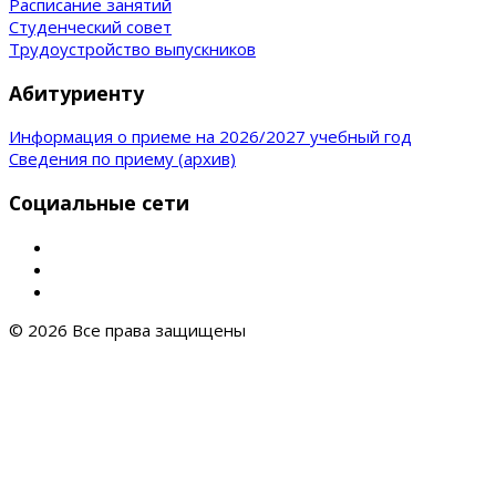
Расписание занятий
Студенческий совет
Трудоустройство выпускников
Абитуриенту
Информация о приеме на 2026/2027 учебный год
Сведения по приему (архив)
Социальные сети
© 2026 Все права защищены