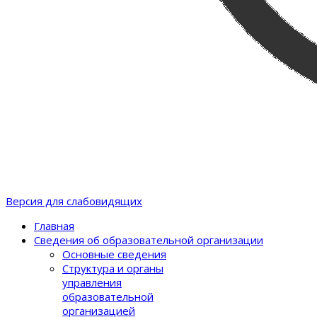
Версия для слабовидящих
Главная
Сведения об образовательной организации
Основные сведения
Структура и органы
управления
образовательной
организацией