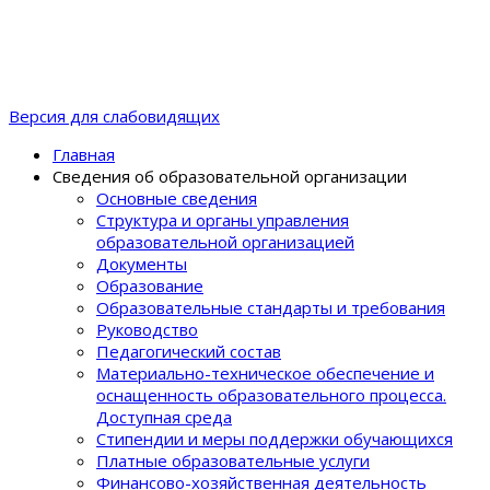
Версия для слабовидящих
Главная
Сведения об образовательной организации
Основные сведения
Структура и органы управления
образовательной организацией
Документы
Образование
Образовательные стандарты и требования
Руководство
Педагогический состав
Материально-техническое обеспечение и
оснащенность образовательного процеcса.
Доступная среда
Стипендии и меры поддержки обучающихся
Платные образовательные услуги
Финансово-хозяйственная деятельность