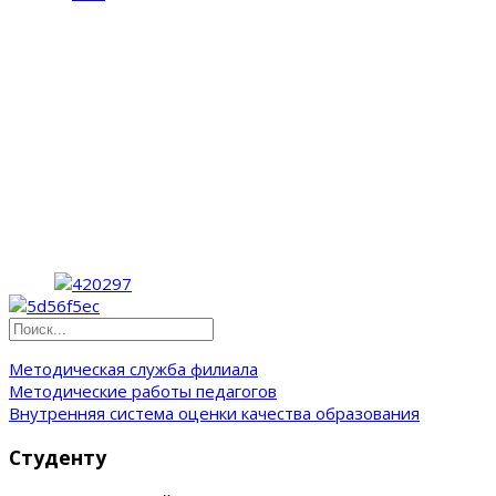
Методическая служба филиала
Методические работы педагогов
Внутренняя система оценки качества образования
Студенту