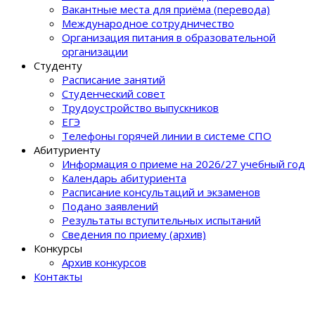
Вакантные места для приёма (перевода)
Международное сотрудничество
Организация питания в образовательной
организации
Студенту
Расписание занятий
Студенческий совет
Трудоустройство выпускников
ЕГЭ
Телефоны горячей линии в системе СПО
Абитуриенту
Информация о приеме на 2026/27 учебный год
Календарь абитуриента
Расписание консультаций и экзаменов
Подано заявлений
Результаты вступительных испытаний
Сведения по приему (архив)
Конкурсы
Архив конкурсов
Контакты