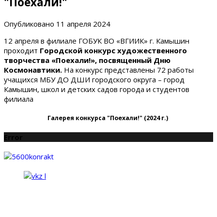
"Поехали!"
Опубликовано
11 апреля 2024
12 апреля в филиале ГОБУК ВО «ВГИИК» г. Камышин
проходит
Городской конкурс художественного
творчества «Поехали!», посвященный Дню
Космонавтики.
На конкурс представлены 72 работы
учащихся МБУ ДО ДШИ городского округа – город
Камышин, школ и детских садов города и студентов
филиала
Галерея конкурса "Поехали!" (2024 г.)
Error