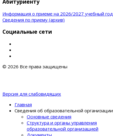
Абитуриенту
Информация о приеме на 2026/2027 учебный год
Сведения по приему (архив)
Социальные сети
© 2026 Все права защищены
Версия для слабовидящих
Главная
Сведения об образовательной организации
Основные сведения
Структура и органы управления
образовательной организацией
Документы