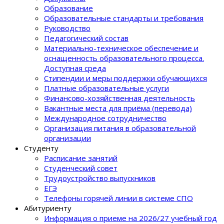
Образование
Образовательные стандарты и требования
Руководство
Педагогический состав
Материально-техническое обеспечение и
оснащенность образовательного процеcса.
Доступная среда
Стипендии и меры поддержки обучающихся
Платные образовательные услуги
Финансово-хозяйственная деятельность
Вакантные места для приёма (перевода)
Международное сотрудничество
Организация питания в образовательной
организации
Студенту
Расписание занятий
Студенческий совет
Трудоустройство выпускников
ЕГЭ
Телефоны горячей линии в системе СПО
Абитуриенту
Информация о приеме на 2026/27 учебный год