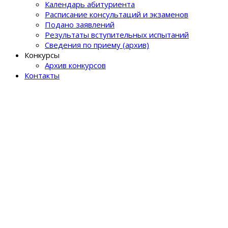
Календарь абитуриента
Расписание консультаций и экзаменов
Подано заявлений
Результаты вступительных испытаний
Сведения по приему (архив)
Конкурсы
Архив конкурсов
Контакты