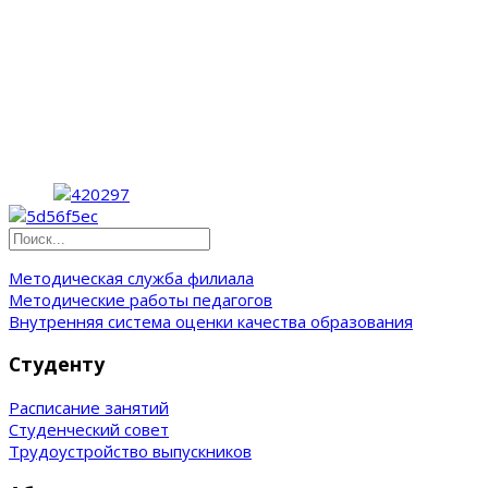
Методическая служба филиала
Методические работы педагогов
Внутренняя система оценки качества образования
Студенту
Расписание занятий
Студенческий совет
Трудоустройство выпускников