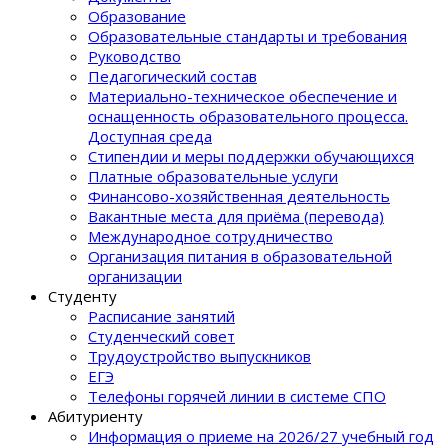
Образование
Образовательные стандарты и требования
Руководство
Педагогический состав
Материально-техническое обеспечение и
оснащенность образовательного процеcса.
Доступная среда
Стипендии и меры поддержки обучающихся
Платные образовательные услуги
Финансово-хозяйственная деятельность
Вакантные места для приёма (перевода)
Международное сотрудничество
Организация питания в образовательной
организации
Студенту
Расписание занятий
Студенческий совет
Трудоустройство выпускников
ЕГЭ
Телефоны горячей линии в системе СПО
Абитуриенту
Информация о приеме на 2026/27 учебный год