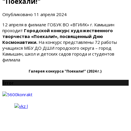
"Поехали!"
Опубликовано
11 апреля 2024
12 апреля в филиале ГОБУК ВО «ВГИИК» г. Камышин
проходит
Городской конкурс художественного
творчества «Поехали!», посвященный Дню
Космонавтики.
На конкурс представлены 72 работы
учащихся МБУ ДО ДШИ городского округа – город
Камышин, школ и детских садов города и студентов
филиала
Галерея конкурса "Поехали!" (2024 г.)
Error