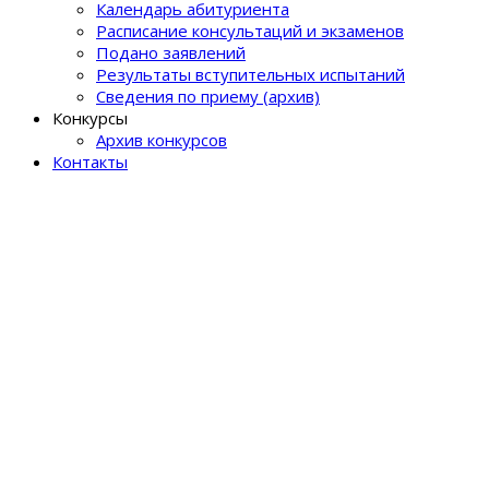
Календарь абитуриента
Расписание консультаций и экзаменов
Подано заявлений
Результаты вступительных испытаний
Сведения по приему (архив)
Конкурсы
Архив конкурсов
Контакты