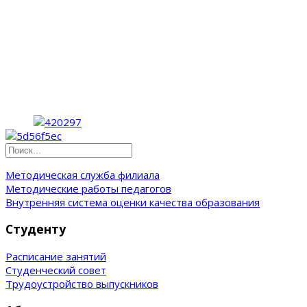
Методическая служба филиала
Методические работы педагогов
Внутренняя система оценки качества образования
Студенту
Расписание занятий
Студенческий совет
Трудоустройство выпускников