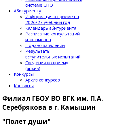
системе СПО
Абитуриенту
Информация о приеме на
2026/27 учебный год
Календарь абитуриента
Расписание консультаций
и экзаменов
Подано заявлений
Результаты
вступительных испытаний
Сведения по приему
(архив)
Конкурсы
Архив конкурсов
Контакты
Филиал ГБОУ ВО ВГК им. П.А.
Серебрякова в г. Камышин
"Полет души"