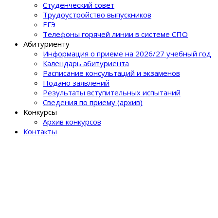
Студенческий совет
Трудоустройство выпускников
ЕГЭ
Телефоны горячей линии в системе СПО
Абитуриенту
Информация о приеме на 2026/27 учебный год
Календарь абитуриента
Расписание консультаций и экзаменов
Подано заявлений
Результаты вступительных испытаний
Сведения по приему (архив)
Конкурсы
Архив конкурсов
Контакты