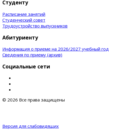
Студенту
Расписание занятий
Студенческий совет
Трудоустройство выпускников
Абитуриенту
Информация о приеме на 2026/2027 учебный год
Сведения по приему (архив)
Социальные сети
© 2026 Все права защищены
Версия для слабовидящих