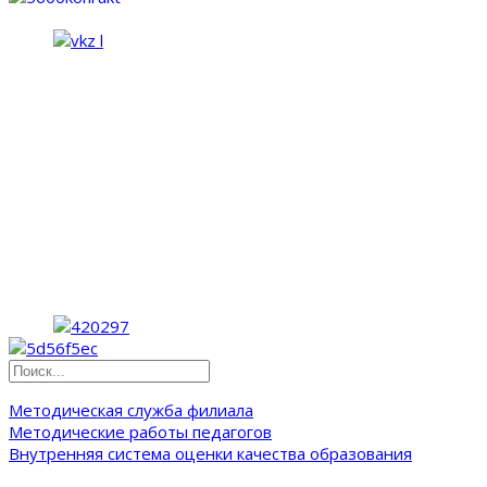
Методическая служба филиала
Методические работы педагогов
Внутренняя система оценки качества образования