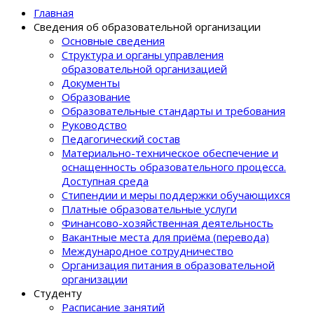
Главная
Сведения об образовательной организации
Основные сведения
Структура и органы управления
образовательной организацией
Документы
Образование
Образовательные стандарты и требования
Руководство
Педагогический состав
Материально-техническое обеспечение и
оснащенность образовательного процеcса.
Доступная среда
Стипендии и меры поддержки обучающихся
Платные образовательные услуги
Финансово-хозяйственная деятельность
Вакантные места для приёма (перевода)
Международное сотрудничество
Организация питания в образовательной
организации
Студенту
Расписание занятий