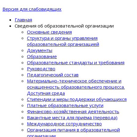
Версия для слабовидящих
Главная
Сведения об образовательной организации
Основные сведения
Структура и органы управления
образовательной организацией
Документы
Образование
Образовательные стандарты и требования
Руководство
Педагогический состав
Материально-техническое обеспечение и
оснащенность образовательного процеcса.
Доступная среда
Стипендии и меры поддержки обучающихся
Платные образовательные услуги
Финансово-хозяйственная деятельность
Вакантные места для приёма (перевода)
Международное сотрудничество
Организация питания в образовательной
организации