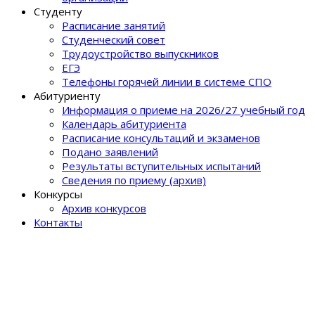
Студенту
Расписание занятий
Студенческий совет
Трудоустройство выпускников
ЕГЭ
Телефоны горячей линии в системе СПО
Абитуриенту
Информация о приеме на 2026/27 учебный год
Календарь абитуриента
Расписание консультаций и экзаменов
Подано заявлений
Результаты вступительных испытаний
Сведения по приему (архив)
Конкурсы
Архив конкурсов
Контакты