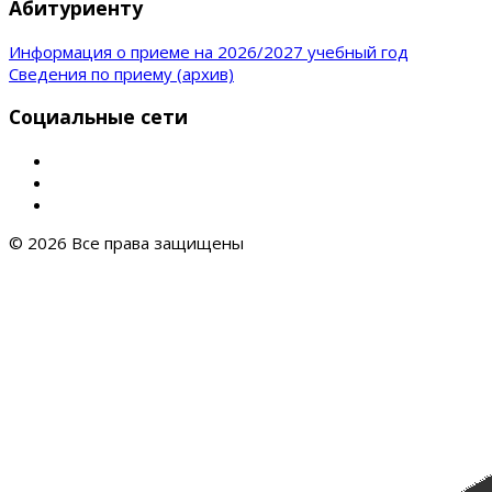
Абитуриенту
Информация о приеме на 2026/2027 учебный год
Сведения по приему (архив)
Социальные сети
© 2026 Все права защищены