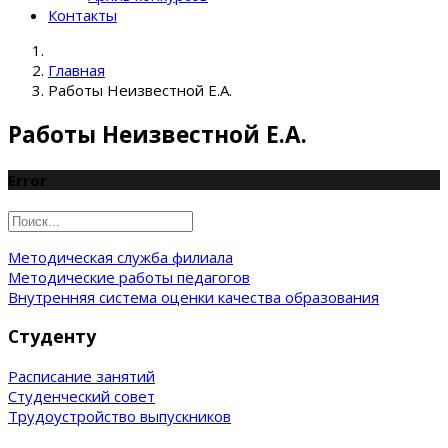
Контакты
Главная
Работы Неизвестной Е.А.
Работы Неизвестной Е.А.
Error
Методическая служба филиала
Методические работы педагогов
Внутренняя система оценки качества образования
Студенту
Расписание занятий
Студенческий совет
Трудоустройство выпускников