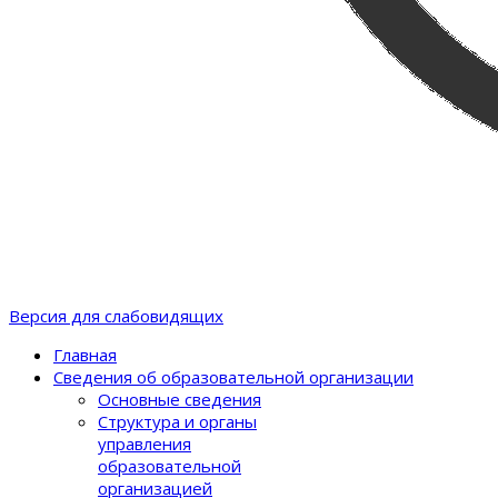
Версия для слабовидящих
Главная
Сведения об образовательной организации
Основные сведения
Структура и органы
управления
образовательной
организацией