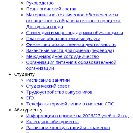
Руководство
Педагогический состав
Материально-техническое обеспечение и
оснащенность образовательного процеcса.
Доступная среда
Стипендии и меры поддержки обучающихся
Платные образовательные услуги
Финансово-хозяйственная деятельность
Вакантные места для приёма (перевода)
Международное сотрудничество
Организация питания в образовательной
организации
Студенту
Расписание занятий
Студенческий совет
Трудоустройство выпускников
ЕГЭ
Телефоны горячей линии в системе СПО
Абитуриенту
Информация о приеме на 2026/27 учебный год
Календарь абитуриента
Расписание консультаций и экзаменов