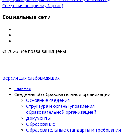
Сведения по приему (архив)
Социальные сети
© 2026 Все права защищены
Версия для слабовидящих
Главная
Сведения об образовательной организации
Основные сведения
Структура и органы управления
образовательной организацией
Документы
Образование
Образовательные стандарты и требования