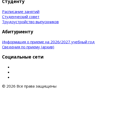
Студенту
Расписание занятий
Студенческий совет
Трудоустройство выпускников
Абитуриенту
Информация о приеме на 2026/2027 учебный год
Сведения по приему (архив)
Социальные сети
© 2026 Все права защищены