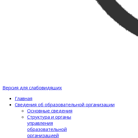
Версия для слабовидящих
Главная
Сведения об образовательной организации
Основные сведения
Структура и органы
управления
образовательной
организацией