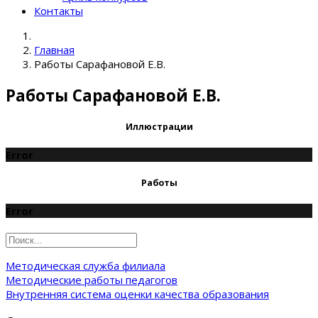
Контакты
Главная
Работы Сарафановой Е.В.
Работы Сарафановой Е.В.
Иллюстрации
Error
Работы
Error
Методическая служба филиала
Методические работы педагогов
Внутренняя система оценки качества образования