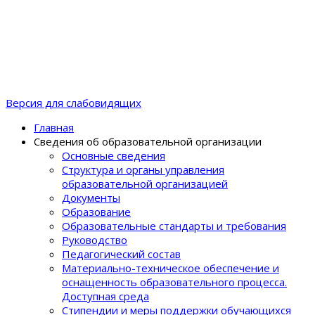
Версия для слабовидящих
Главная
Сведения об образовательной организации
Основные сведения
Структура и органы управления
образовательной организацией
Документы
Образование
Образовательные стандарты и требования
Руководство
Педагогический состав
Материально-техническое обеспечение и
оснащенность образовательного процеcса.
Доступная среда
Стипендии и меры поддержки обучающихся