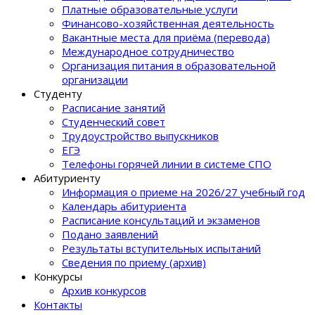
Платные образовательные услуги
Финансово-хозяйственная деятельность
Вакантные места для приёма (перевода)
Международное сотрудничество
Организация питания в образовательной
организации
Студенту
Расписание занятий
Студенческий совет
Трудоустройство выпускников
ЕГЭ
Телефоны горячей линии в системе СПО
Абитуриенту
Информация о приеме на 2026/27 учебный год
Календарь абитуриента
Расписание консультаций и экзаменов
Подано заявлений
Результаты вступительных испытаний
Сведения по приему (архив)
Конкурсы
Архив конкурсов
Контакты