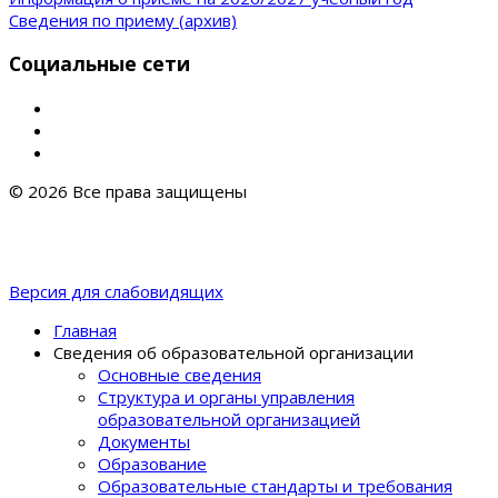
Сведения по приему (архив)
Социальные сети
© 2026 Все права защищены
Версия для слабовидящих
Главная
Сведения об образовательной организации
Основные сведения
Структура и органы управления
образовательной организацией
Документы
Образование
Образовательные стандарты и требования