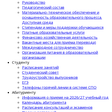
Руководство
Педагогический состав
Материально-техническое обеспечение и
оснащенность образовательного процеcса.
Доступная среда
Стипендии и меры поддержки обучающихся
Платные образовательные услуги
Финансово-хозяйственная деятельность
Вакантные места для приёма (перевода)
Международное сотрудничество
Организация питания в образовательной
организации
Студенту
Расписание занятий
Студенческий совет
Трудоустройство выпускников
ЕГЭ
Телефоны горячей линии в системе СПО
Абитуриенту
Информация о приеме на 2026/27 учебный год
Календарь абитуриента
Расписание консультаций и экзаменов