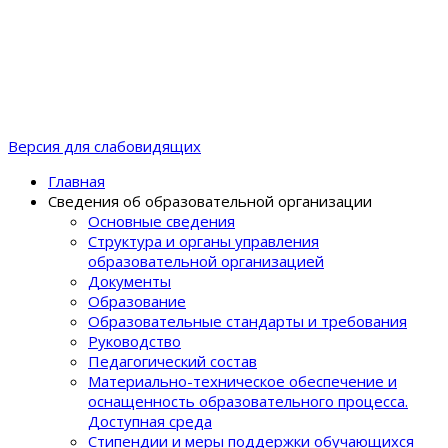
Версия для слабовидящих
Главная
Сведения об образовательной организации
Основные сведения
Структура и органы управления
образовательной организацией
Документы
Образование
Образовательные стандарты и требования
Руководство
Педагогический состав
Материально-техническое обеспечение и
оснащенность образовательного процеcса.
Доступная среда
Стипендии и меры поддержки обучающихся