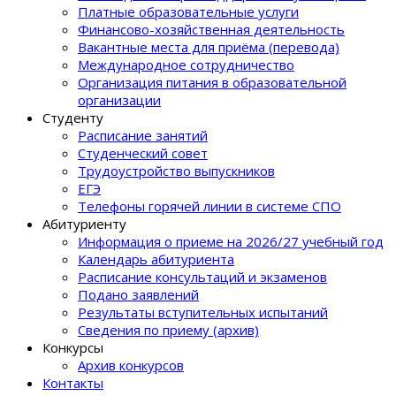
Платные образовательные услуги
Финансово-хозяйственная деятельность
Вакантные места для приёма (перевода)
Международное сотрудничество
Организация питания в образовательной
организации
Студенту
Расписание занятий
Студенческий совет
Трудоустройство выпускников
ЕГЭ
Телефоны горячей линии в системе СПО
Абитуриенту
Информация о приеме на 2026/27 учебный год
Календарь абитуриента
Расписание консультаций и экзаменов
Подано заявлений
Результаты вступительных испытаний
Сведения по приему (архив)
Конкурсы
Архив конкурсов
Контакты