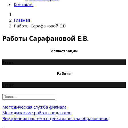
Контакты
Главная
Работы Сарафановой Е.В.
Работы Сарафановой Е.В.
Иллюстрации
Error
Работы
Error
Методическая служба филиала
Методические работы педагогов
Внутренняя система оценки качества образования