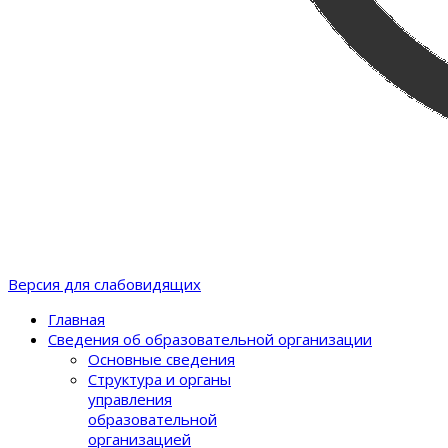
Версия для слабовидящих
Главная
Сведения об образовательной организации
Основные сведения
Структура и органы
управления
образовательной
организацией