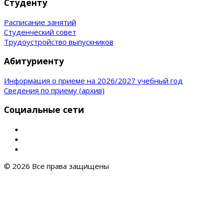
Студенту
Расписание занятий
Студенческий совет
Трудоустройство выпускников
Абитуриенту
Информация о приеме на 2026/2027 учебный год
Сведения по приему (архив)
Социальные сети
© 2026 Все права защищены