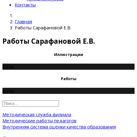
Контакты
Главная
Работы Сарафановой Е.В.
Работы Сарафановой Е.В.
Иллюстрации
Error
Работы
Error
Методическая служба филиала
Методические работы педагогов
Внутренняя система оценки качества образования