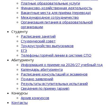
Платные образовательные услуги
Финансово-хозяйственная деятельность
Вакантные места для приёма (перевода)
Международное сотрудничество
Организация питания в образовательной
организации
Студенту
Расписание занятий
Студенческий совет
Трудоустройство выпускников
ЕГЭ
Телефоны горячей линии в системе СПО
Абитуриенту
Информация о приеме на 2026/27 учебный год
Календарь абитуриента
Расписание консультаций и экзаменов
Подано заявлений
Результаты вступительных испытаний
Сведения по приему (архив)
Конкурсы
Архив конкурсов
Контакты