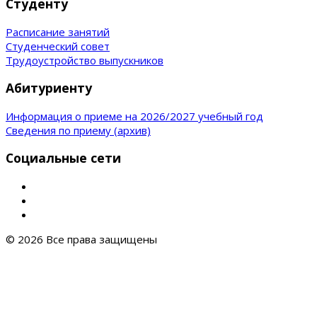
Студенту
Расписание занятий
Студенческий совет
Трудоустройство выпускников
Абитуриенту
Информация о приеме на 2026/2027 учебный год
Сведения по приему (архив)
Социальные сети
© 2026 Все права защищены