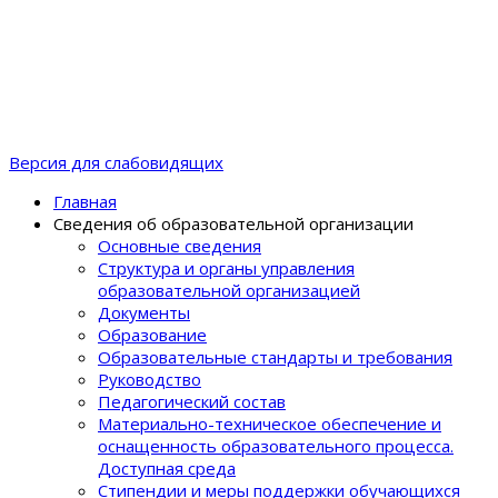
Версия для слабовидящих
Главная
Сведения об образовательной организации
Основные сведения
Структура и органы управления
образовательной организацией
Документы
Образование
Образовательные стандарты и требования
Руководство
Педагогический состав
Материально-техническое обеспечение и
оснащенность образовательного процеcса.
Доступная среда
Стипендии и меры поддержки обучающихся