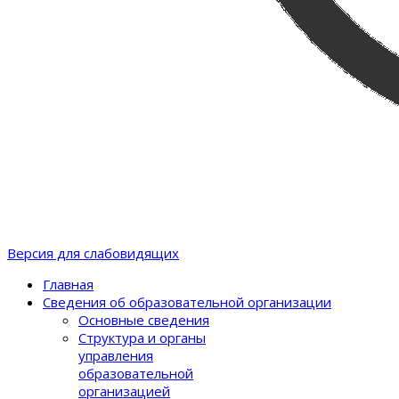
Версия для слабовидящих
Главная
Сведения об образовательной организации
Основные сведения
Структура и органы
управления
образовательной
организацией